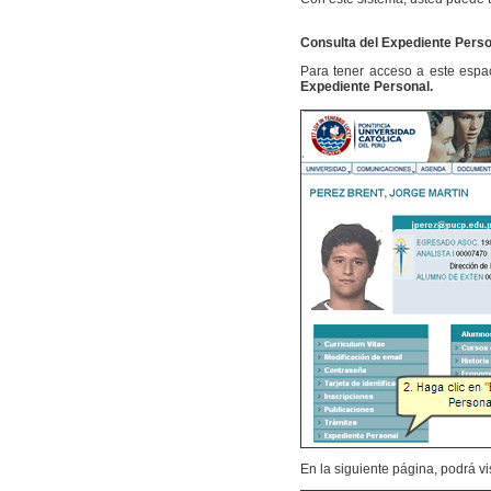
Consulta del Expediente Perso
Para tener acceso a este espa
Expediente Personal.
En la siguiente página, podrá vi