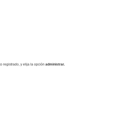
registrado, y elija la opción
administrar.