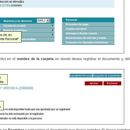
erdo) en el
nombre de la carpeta
en donde desea registrar el documento y, de