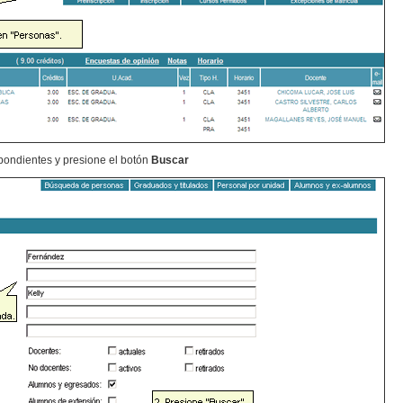
pondientes y presione el botón
Buscar