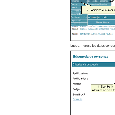
Luego, ingrese los datos corres