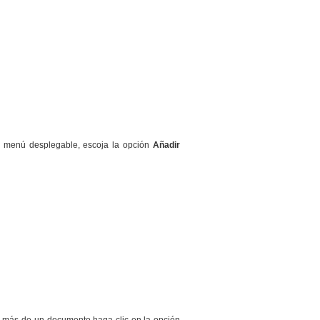
l menú desplegable, escoja la opción
Añadir