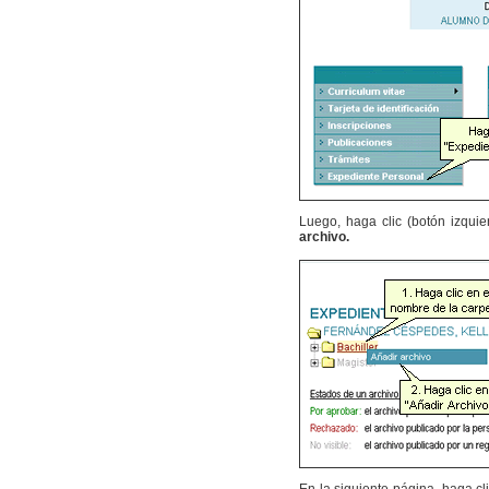
Luego, haga clic (botón izqui
archivo.