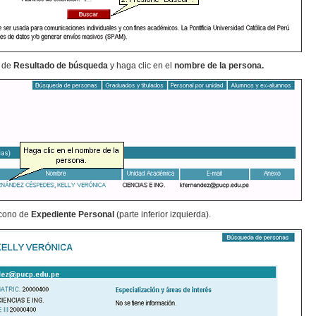
s de
Resultado de búsqueda
y haga clic en el
nombre de la persona.
 ícono de
Expediente Personal
(parte inferior izquierda).