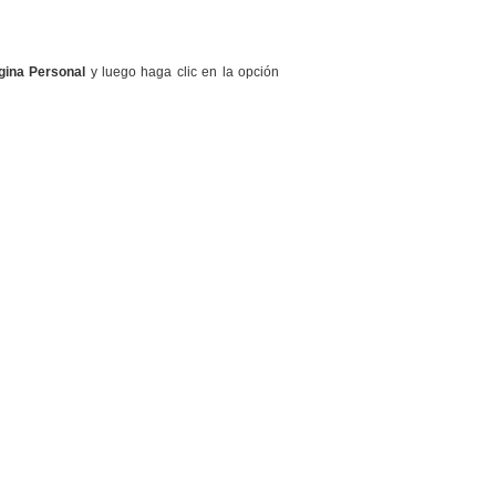
gina Personal
y luego haga clic en la opción