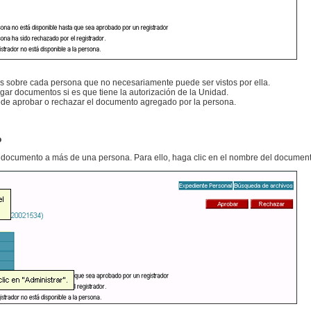
 sobre cada persona que no necesariamente puede ser vistos por ella.
ar documentos si es que tiene la autorización de la Unidad.
uede aprobar o rechazar el documento agregado por la persona.
o
ocumento a más de una persona. Para ello, haga clic en el nombre del documento 