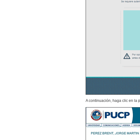
A continuación, haga clic en la