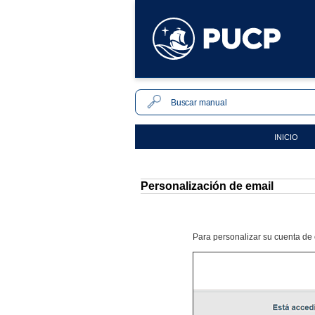
INICIO
Personalización de email
Para personalizar su cuenta de 