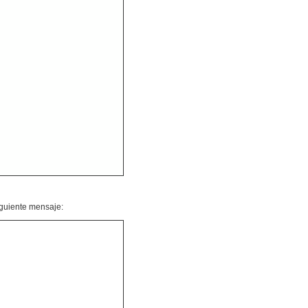
iguiente mensaje: