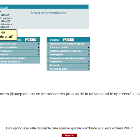
correo @pucp.edu.pe en los servidores propios de la universidad le aparecerá el s