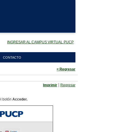
INGRESAR AL CAMPUS VIRTUAL PUCP
CONTACTO
< Regresar
|
Imprimir
Regresar
el botón
Acceder.