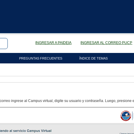
INGRESAR A PAIDEIA
INGRESAR AL CORREO PUCP
PREGUNTAS FRECUENTES
ÍNDICE DE TEMAS
correo ingrese al Campus virtual, digite su usuario y contraseña. Luego, presione 