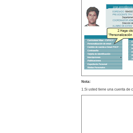
Nota:
1.Si usted tiene una cuenta de 