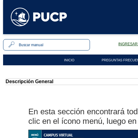
INGRESAR 
INICIO
PREGUNTAS FRECUE
Descripción General
En esta sección encontrará tod
clic en el ícono menú, luego e