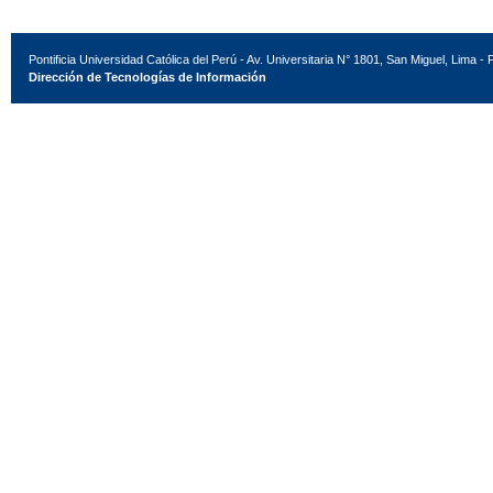
Pontificia Universidad Católica del Perú - Av. Universitaria N° 1801, San Miguel, Lima - 
Dirección de Tecnologías de Información