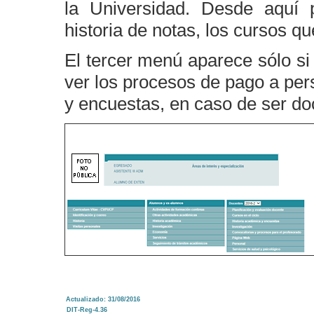
la Universidad. Desde aquí 
historia de notas, los cursos que
El tercer menú aparece sólo si
ver los procesos de pago a pers
y encuestas, en caso de ser do
Actualizado: 31/08/2016
DIT-Reg-4.36