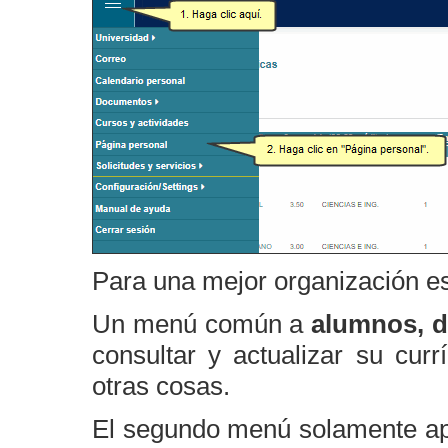
Para una mejor organización es
Un menú común a
alumnos, d
consultar y actualizar su cur
otras cosas.
El segundo menú solamente ap