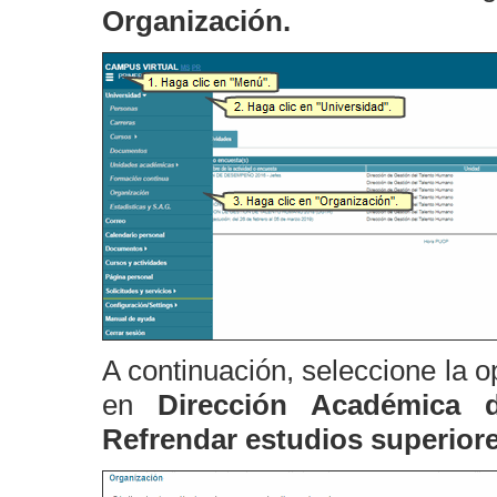
Organización.
A continuación, seleccione la 
en
Dirección Académica 
Refrendar estudios superiores