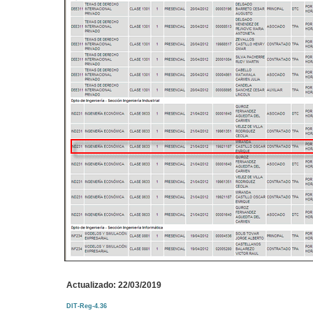
Actualizado: 22/03/2019
DIT-Reg-4.36