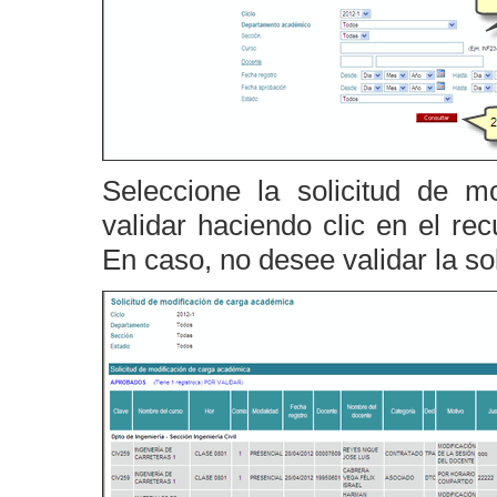
Seleccione la solicitud de 
validar haciendo clic en el r
En caso, no desee validar la so