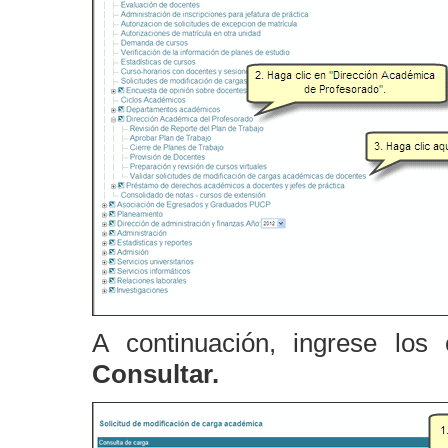
A continuación, ingrese los
Consultar.