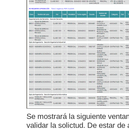
Se mostrará la siguiente venta
validar la solictud. De estar d