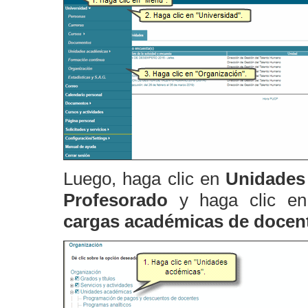
Luego, haga clic en
Unidades
Profesorado
y haga clic en
cargas académicas de docen