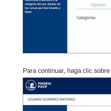
Para continuar, haga clic sobre