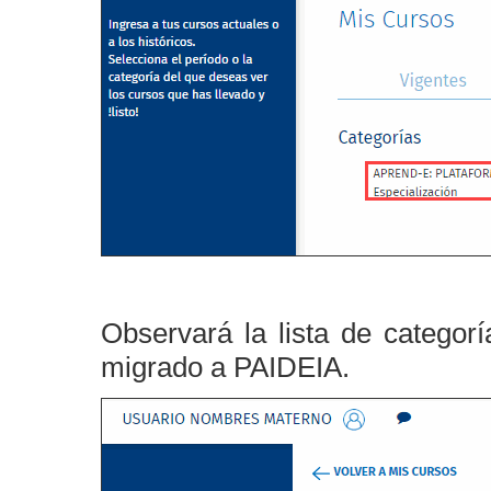
Observará la lista de catego
migrado a PAIDEIA.