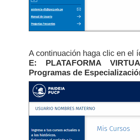
A continuación haga clic en el 
E: PLATAFORMA VIRTU
Programas de Especializació