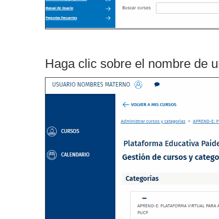
Haga clic sobre el nombre de un