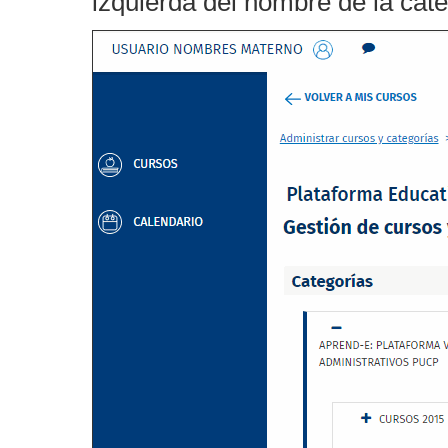
izquierda del nombre de la cate