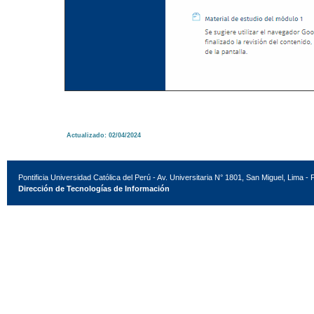
Actualizado: 02/04/2024
Pontificia Universidad Católica del Perú - Av. Universitaria N° 1801, San Miguel, Lima - 
Dirección de Tecnologías de Información