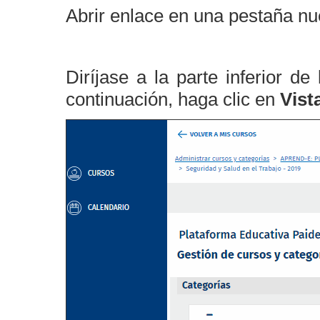
Abrir enlace en una pestaña nu
Diríjase a la parte inferior de
continuación, haga clic en
Vist