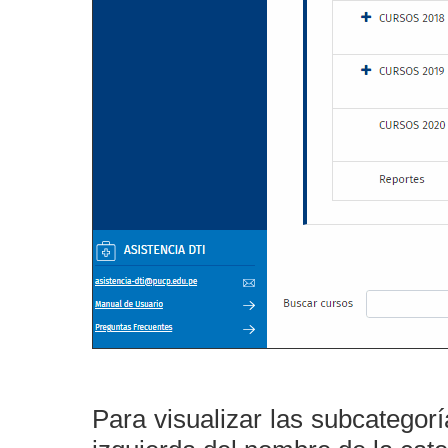
Para visualizar las subcategor