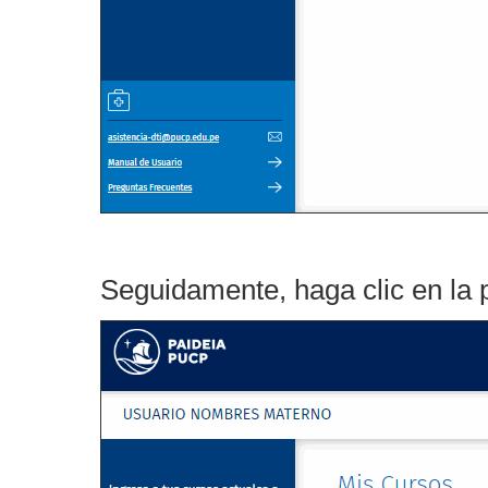
Seguidamente, haga clic en la