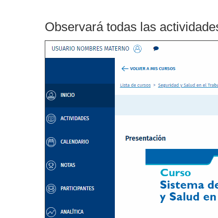
Observará todas las actividad