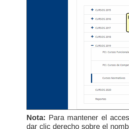
Nota:
Para mantener el acceso
dar clic derecho sobre el nomb