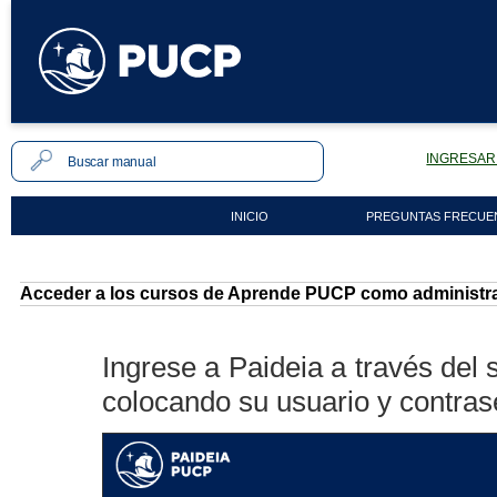
INGRESAR 
INICIO
PREGUNTAS FRECUE
Acceder a los cursos de Aprende PUCP como administr
Ingrese a Paideia a través del 
colocando su usuario y contrase