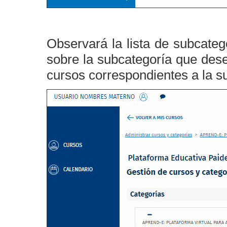
Observará la lista de subcateg
sobre la subcategoría que dese
cursos correspondientes a la s