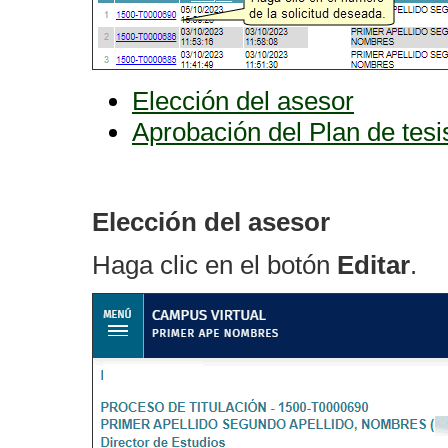
Elección del asesor
Aprobación del Plan de tesi
Elección del asesor
Haga clic en el botón
Editar
.