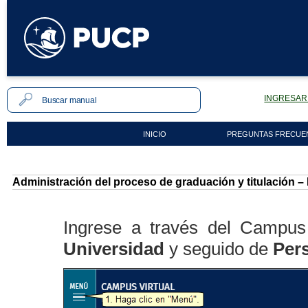
INGRESAR 
INICIO
PREGUNTAS FRECUE
Administración del proceso de graduación y titulación – 
Ingrese a través del Campus 
Universidad
y seguido de
Per