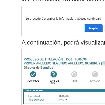
A continuación, podrá visualiza