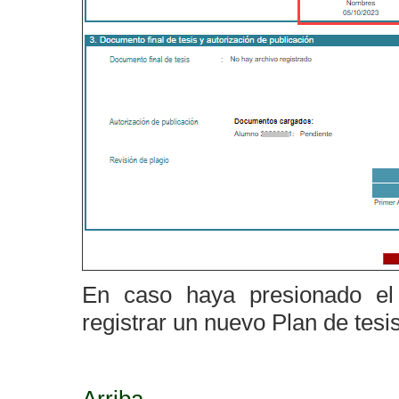
En caso haya presionado e
registrar un nuevo Plan de tesis