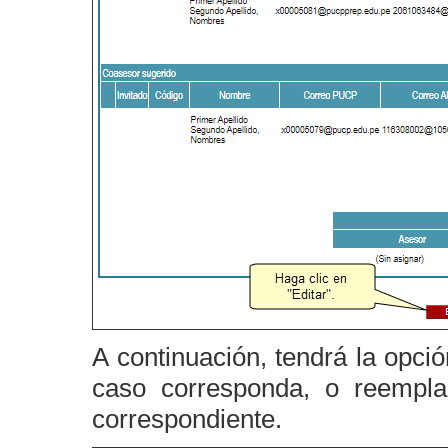
A continuación, tendrá la opci
caso corresponda, o reempla
correspondiente.