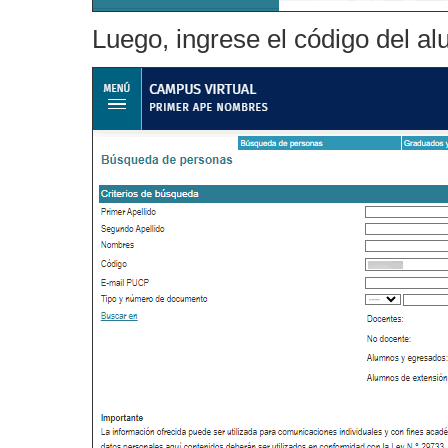
Luego, ingrese el código del a