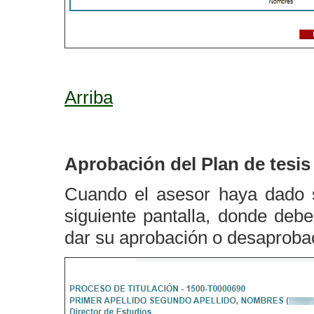
Arriba
Aprobación del Plan de tesis
Cuando el asesor haya dado s
siguiente pantalla, donde debe
dar su aprobación o desaproba