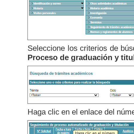
Seleccione los criterios de bú
Proceso de graduación y tit
Haga clic en el enlace del núme