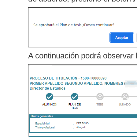
A continuación podrá observar 