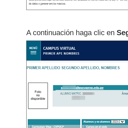
A continuación haga clic en
Seg