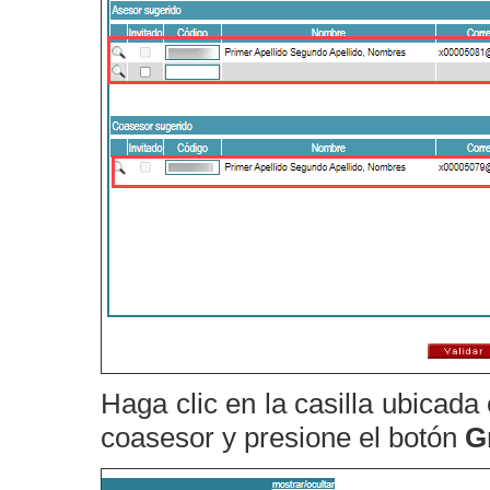
Haga clic en la casilla ubicad
coasesor y presione el botón
G