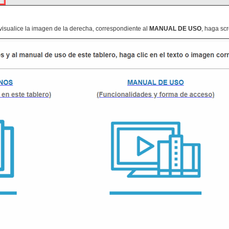
visualice la imagen de la derecha, correspondiente al
MANUAL DE USO
, haga scr