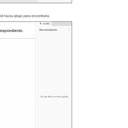
oll hacia abajo para encontrarla.