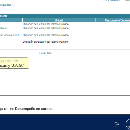
ga clic en
Desempeño en cursos.