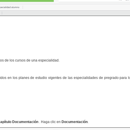
os de los cursos de una especialidad.
luidos en los planes de estudio vigentes de las especialidades de pregrado para
apítulo Documentación
. Haga clic en
Documentación
.