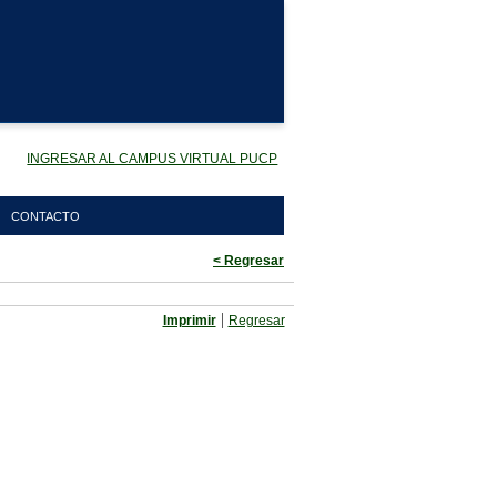
INGRESAR AL CAMPUS VIRTUAL PUCP
CONTACTO
< Regresar
|
Imprimir
Regresar