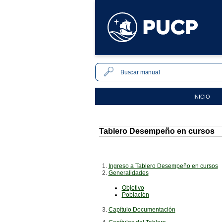
INICIO
Tablero Desempeño en cursos
1.
Ingreso a Tablero Desempeño en cursos
2.
Generalidades
Objetivo
Población
3.
Capítulo Documentación