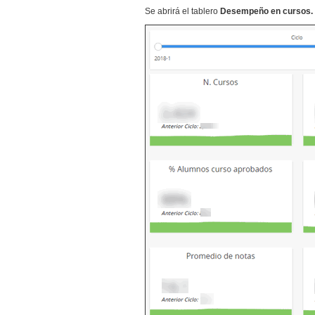
Se abrirá el tablero
Desempeño en cursos.