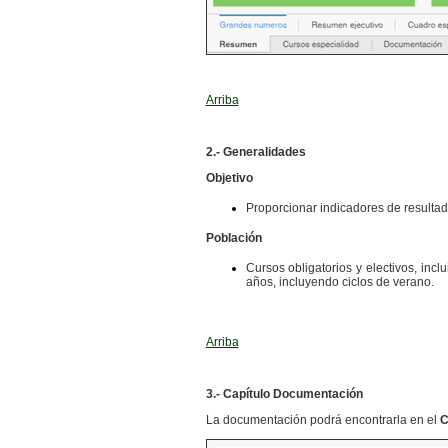
Arriba
2.- Generalidades
Objetivo
Proporcionar indicadores de resultad
Población
Cursos obligatorios y electivos, inc
años, incluyendo ciclos de verano.
Arriba
3.- Capítulo Documentación
La documentación podrá encontrarla en el
C