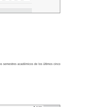
 los semestres académicos de los últimos cinco