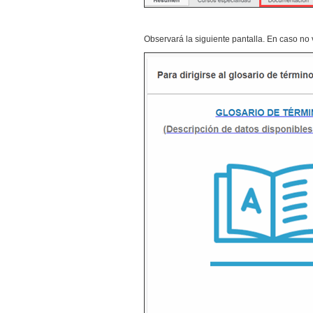
Observará la siguiente pantalla. En caso no 