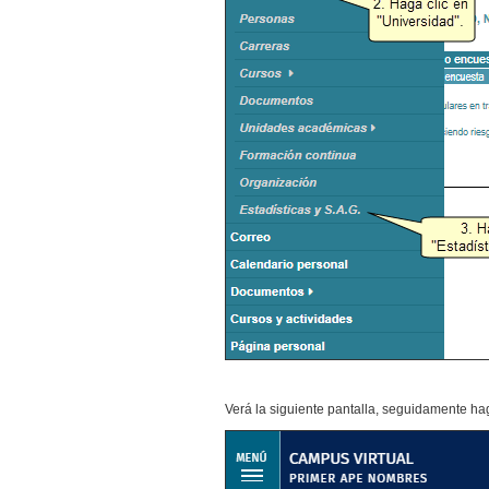
Verá la siguiente pantalla, seguidamente ha