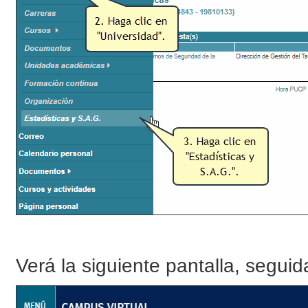
Verá la siguiente pantalla, segui