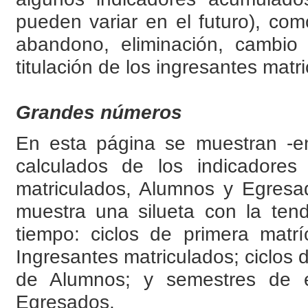
pueden variar en el futuro), co
abandono, eliminación, cambio 
titulación de los ingresantes matr
Grandes números
En esta página se muestran -en
calculados de los indicadores 
matriculados, Alumnos y Egres
muestra una silueta con la tend
tiempo: ciclos de primera matr
Ingresantes matriculados; ciclos 
de Alumnos; y semestres de 
Egresados.