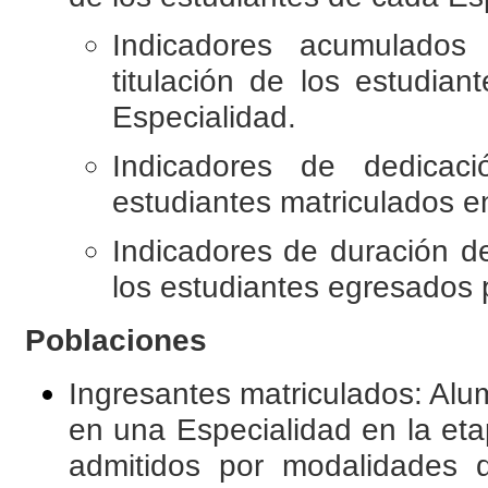
Indicadores acumulados
titulación de los estudian
Especialidad.
Indicadores de dedicac
estudiantes matriculados en
Indicadores de duración de
los estudiantes egresados 
Poblaciones
Ingresantes matriculados: Alu
en una Especialidad en la et
admitidos por modalidades 