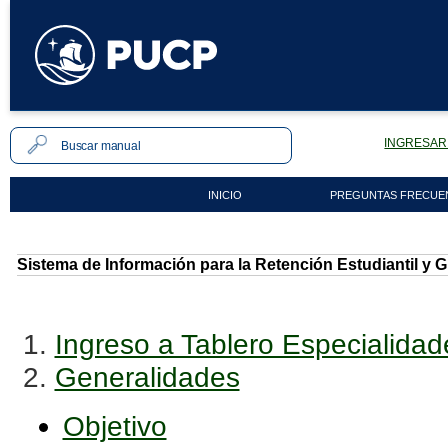
INGRESAR 
INICIO
PREGUNTAS FRECUE
Sistema de Información para la Retención Estudiantil y
1.
Ingreso a Tablero Especialidad
2.
Generalidades
Objetivo