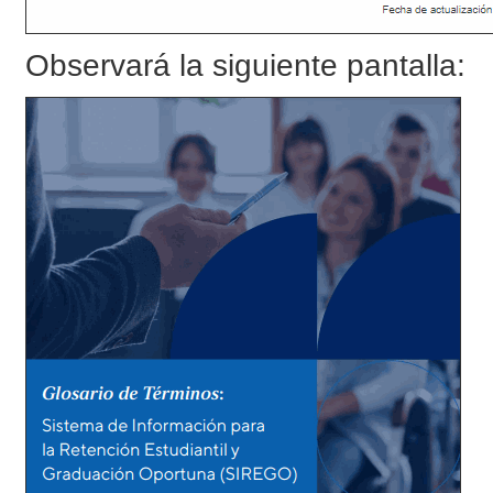
Observará la siguiente pantalla: