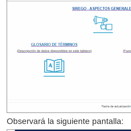
Observará la siguiente pantalla: