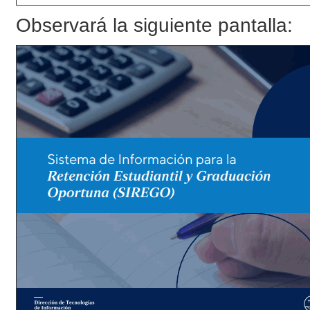
Observará la siguiente pantalla: