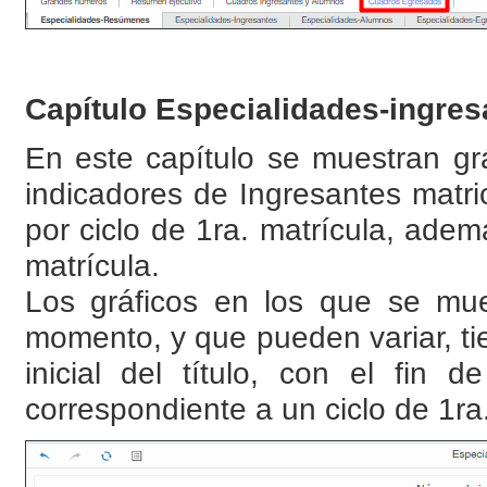
Capítulo Especialidades-ingres
En este capítulo se muestran grá
indicadores de Ingresantes matric
por ciclo de 1ra. matrícula, ade
matrícula.
Los gráficos en los que se mue
momento, y que pueden variar, 
inicial del título, con el fin 
correspondiente a un ciclo de 1ra.