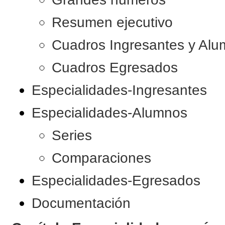
Resumen ejecutivo
Cuadros Ingresantes y Al
Cuadros Egresados
Especialidades-Ingresantes
Especialidades-Alumnos
Series
Comparaciones
Especialidades-Egresados
Documentación