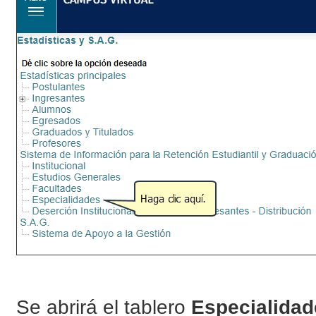
Se abrirá el tablero
Especialidad