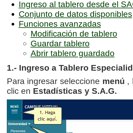
Ingreso al tablero desde el S
Conjunto de datos disponibles
Funciones avanzadas
Modificación de tablero
Guardar tablero
Abrir tablero guardado
1.- Ingreso a Tablero Especiali
Para ingresar seleccione
menú
,
clic en
Estadísticas y S.A.G.