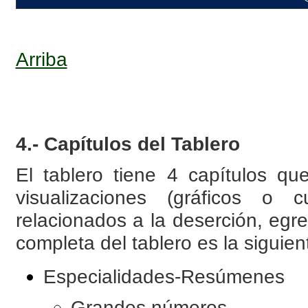
Arriba
4.- Capítulos del Tablero
El tablero tiene 4 capítulos q
visualizaciones (gráficos o c
relacionados a la deserción, egre
completa del tablero es la siguien
Especialidades-Resúmenes
Grandes números