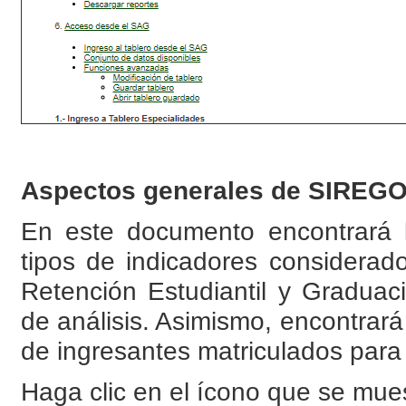
Aspectos generales de SIREG
En este documento encontrará l
tipos de indicadores considerad
Retención Estudiantil y Gradua
de análisis. Asimismo, encontrará
de ingresantes matriculados para 
Haga clic en el ícono que se mue