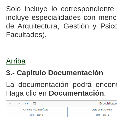
Solo incluye lo correspondient
incluye especialidades con menc
de Arquitectura, Gestión y Psic
Facultades).
Arriba
3.- Capítulo Documentación
La documentación podrá encont
Haga clic en
Documentación
.