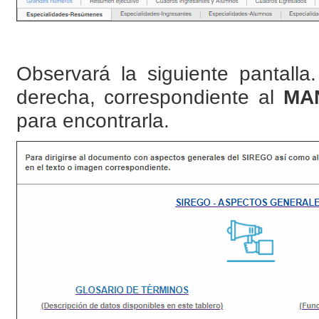
Observará la siguiente pantalla
derecha, correspondiente al
MA
para encontrarla.