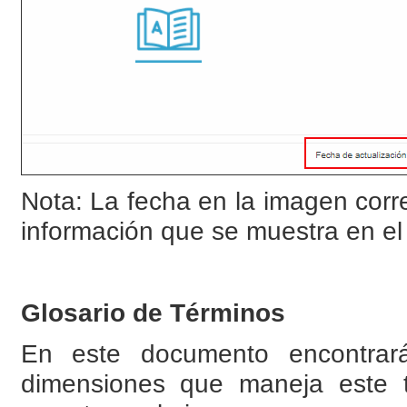
Nota: La fecha en la imagen corr
información que se muestra en el 
Glosario de Términos
En este documento encontrará
dimensiones que maneja este t