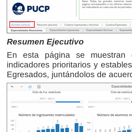
Resumen Ejecutivo
En esta página se muestran gr
indicadores prioritarios y establ
Egresados, juntándolos de acuerd