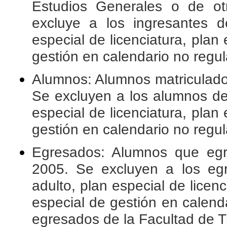
Estudios Generales o de otr
excluye a los ingresantes d
especial de licenciatura, plan 
gestión en calendario no regul
Alumnos: Alumnos matriculados
Se excluyen a los alumnos de 
especial de licenciatura, plan 
gestión en calendario no regul
Egresados: Alumnos que egre
2005. Se excluyen a los egr
adulto, plan especial de licenc
especial de gestión en calend
egresados de la Facultad de T