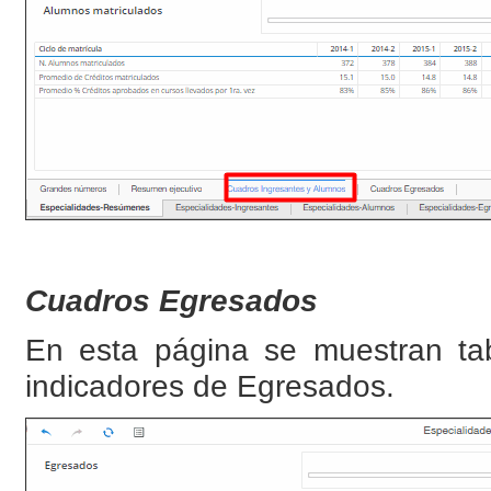
Cuadros Egresados
En esta página se muestran tabl
indicadores de Egresados.