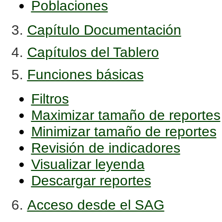
Poblaciones
3.
Capítulo Documentación
4.
Capítulos del Tablero
5.
Funciones básicas
Filtros
Maximizar tamaño de reportes
Minimizar
tamaño de reportes
Revisión de indicadores
Visualizar leyenda
Descargar reportes
6.
Acceso desde el SAG