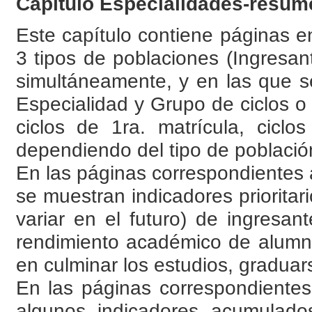
Capítulo Especialidades-resú
Este capítulo contiene páginas e
3 tipos de poblaciones (Ingresa
simultáneamente, y en las que s
Especialidad y Grupo de ciclos o
ciclos de 1ra. matrícula, cicl
dependiendo del tipo de població
En las páginas correspondientes
se muestran indicadores prioritar
variar en el futuro) de ingresan
rendimiento académico de alumno
en culminar los estudios, graduars
En las páginas correspondiente
algunos indicadores acumulado