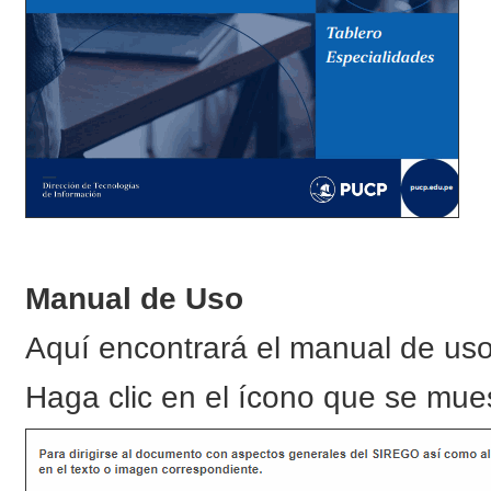
Manual de Uso
Aquí encontrará el manual de uso 
Haga clic en el ícono que se mue