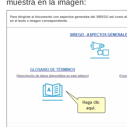
muestra en la imagen: