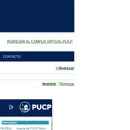
INGRESAR AL CAMPUS VIRTUAL PUCP
CONTACTO
< Regresar
|
Imprimir
Regresar