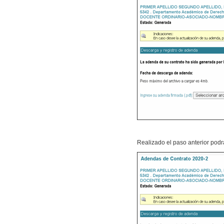
Realizado el paso anterior pod