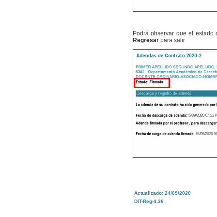
Podrá observar que el estado
Regresar
para salir.
Actualizado: 24/09/2020
DIT-Reg-4.36