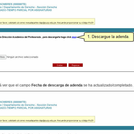
rá ver que el campo
Fecha de descarga de adenda
se ha actualizado/completado.