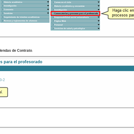
endas de Contrato
.