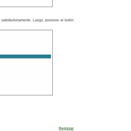
ro satisfactoriamente. Luego, presione el botón
Regresar