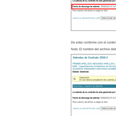
De estar conforme con el conteni
Nota: El nombre del archivo deb