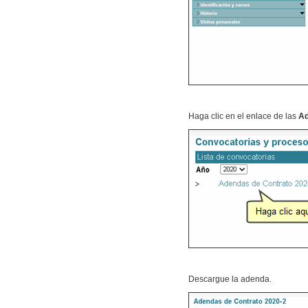
Haga clic en el enlace de las
Ad
Descargue la adenda.