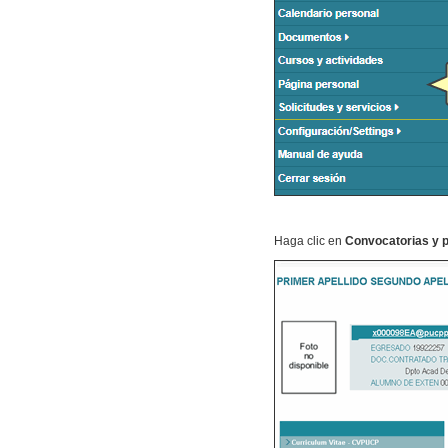
Haga clic en
Convocatorias y p