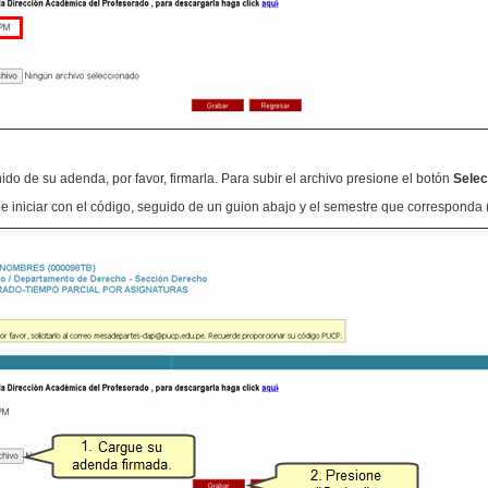
do de su adenda, por favor, firmarla. Para subir el archivo presione el botón
Selec
e iniciar con el código, seguido de un guion abajo y el semestre que corresponda