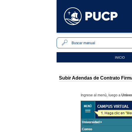
INICIO
Subir Adendas de Contrato Firm
Ingrese al menú, luego a
Unive