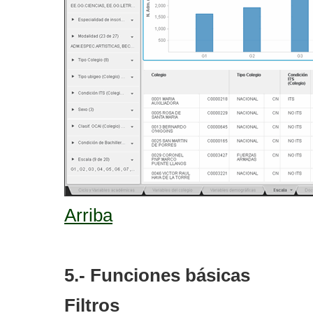
Arriba
5.- Funciones básicas
Filtros