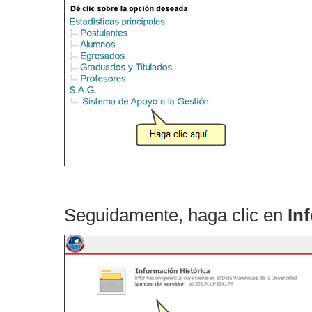
Seguidamente, haga clic en
In