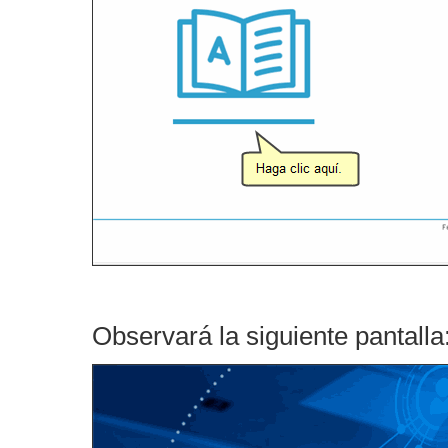
Observará la siguiente pantalla