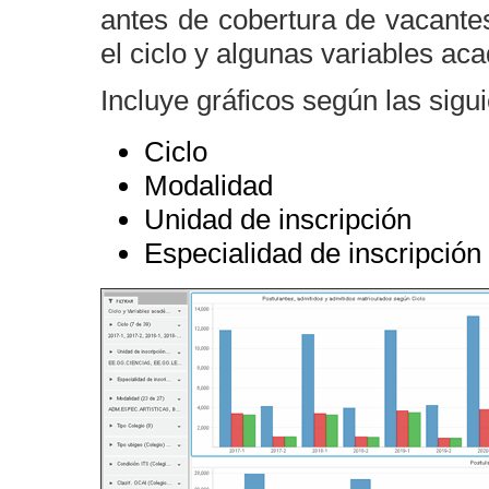
antes de cobertura de vacant
el ciclo y algunas variables ac
Incluye gráficos según las sigui
Ciclo
Modalidad
Unidad de inscripción
Especialidad de inscripción