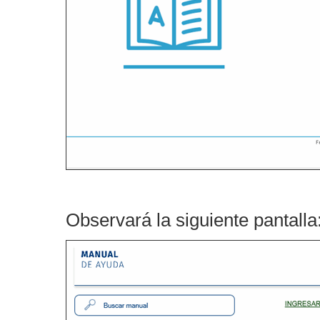
Observará la siguiente pantalla