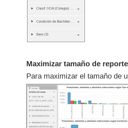
Maximizar tamaño de report
Para maximizar el tamaño de un