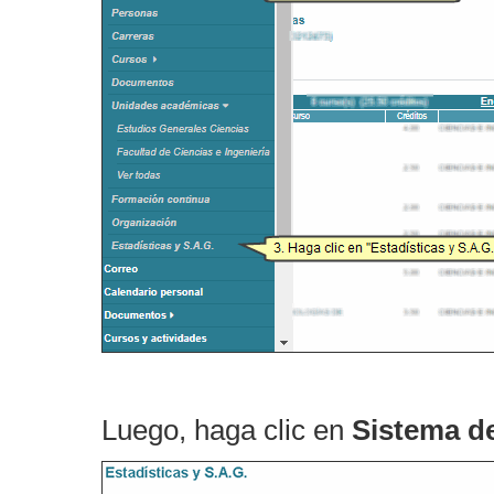
Luego, haga clic en
Sistema de