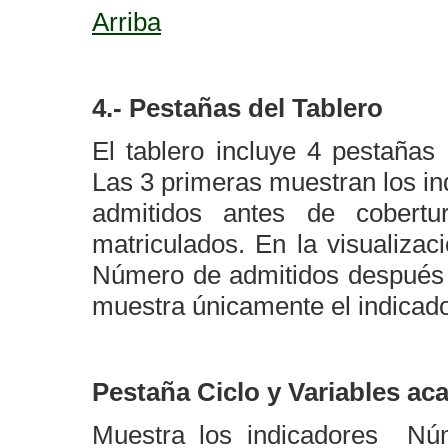
Arriba
4.- Pestañas del Tablero
El tablero incluye 4 pestañas 
Las 3 primeras muestran los i
admitidos antes de cobert
matriculados. En la visualizac
Número de admitidos después 
muestra únicamente el indicad
Pestaña Ciclo y Variables a
Muestra los indicadores Nú