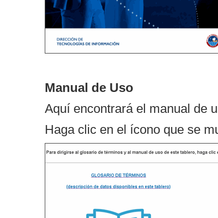
Manual de Uso
Aquí encontrará el manual de us
Haga clic en el ícono que se m