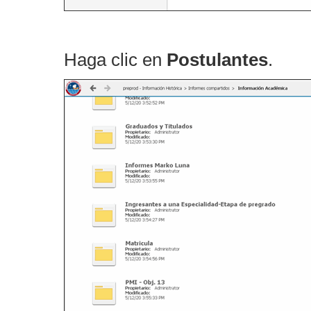
Haga clic en
Postulantes
.