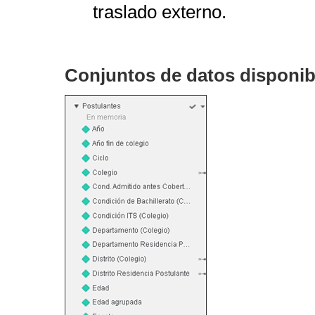
traslado externo.
Conjuntos de datos disponib