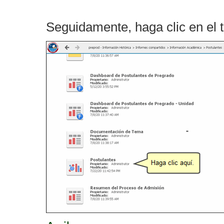
Seguidamente, haga clic en el 