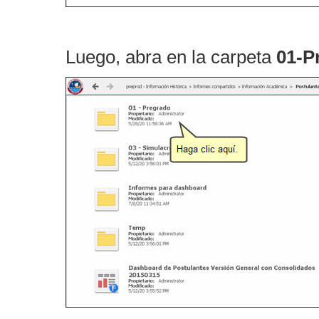
Luego, abra en la carpeta
01-P