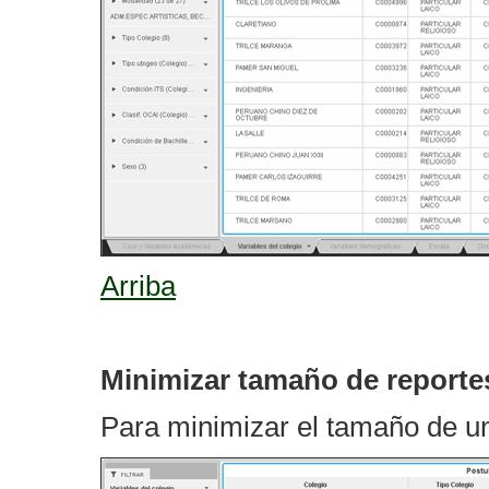
Arriba
Minimizar tamaño de reporte
Para minimizar el tamaño de un