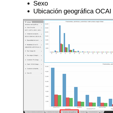
Sexo
Ubicación geográfica OCAI 