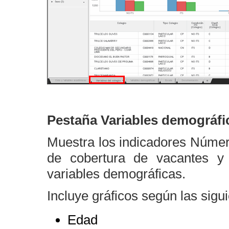
Pestaña Variables demográfi
Muestra los indicadores Númer
de cobertura de vacantes y
variables demográficas.
Incluye gráficos según las sigui
Edad