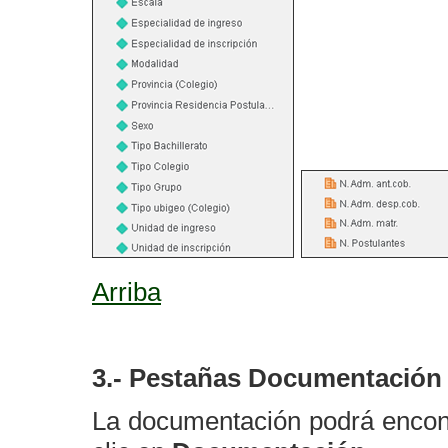
Arriba
3.- Pestañas Documentación
La documentación podrá encont