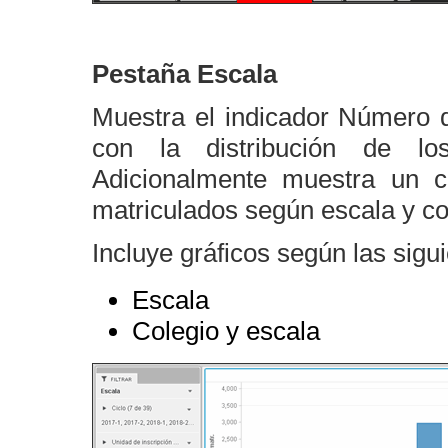
Pestaña Escala
Muestra el indicador Número d
con la distribución de lo
Adicionalmente muestra un cu
matriculados según escala y co
Incluye gráficos según las sigui
Escala
Colegio y escala