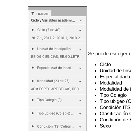
Se puede escoger u
Ciclo
Unidad de Ins
Especialidad d
Modalidad
Modalidad de 
Tipo Colegio
Tipo ubigeo (C
Condición ITS
Clasificación
Condición de B
Sexo