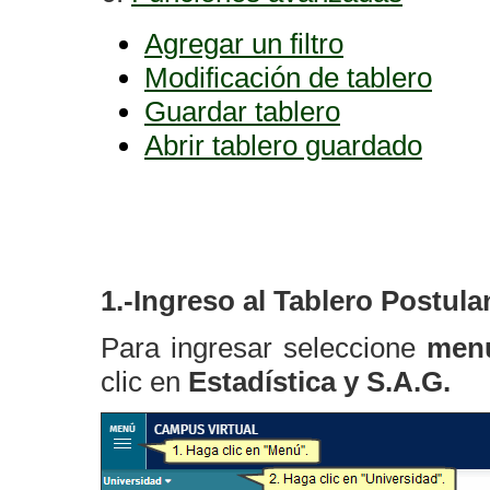
Agregar un filtro
Modificación de tablero
Guardar tablero
Abrir tablero guardado
1.-Ingreso al Tablero Postula
Para ingresar seleccione
men
clic en
Estadística y S.A.G.