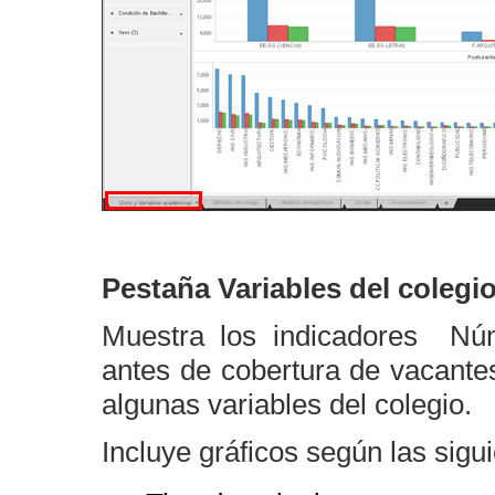
Pestaña Variables del colegi
Muestra los indicadores Nú
antes de cobertura de vacant
algunas variables del colegio.
Incluye gráficos según las sigui