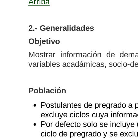
Arriba
2.- Generalidades
Objetivo
Mostrar información de deman
variables acadámicas, socio-de
Población
Postulantes de pregrado a p
excluye ciclos cuya informa
Por defecto solo se incluye
ciclo de pregrado y se excl