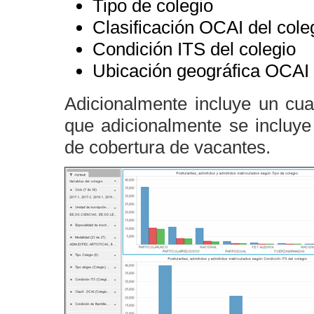
Tipo de colegio
Clasificación OCAI del cole
Condición ITS del colegio
Ubicación geográfica OCAI 
Adicionalmente incluye un cua
que adicionalmente se incluy
de cobertura de vacantes.