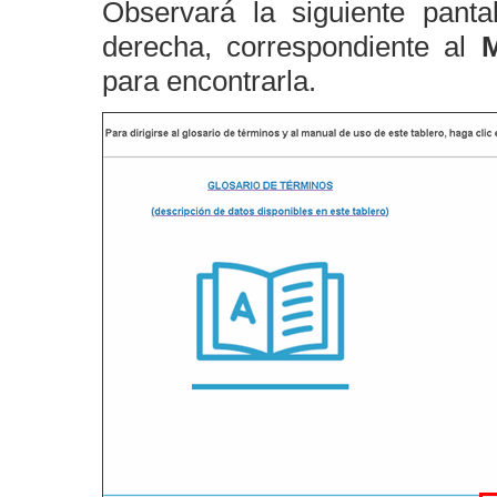
Observará la siguiente panta
derecha, correspondiente al
para encontrarla.