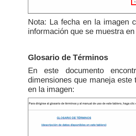
Nota: La fecha en la imagen c
información que se muestra en e
Glosario de Términos
En este documento encontra
dimensiones que maneja este t
en la imagen: