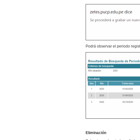
Podrá observar el periodo regist
Eliminación