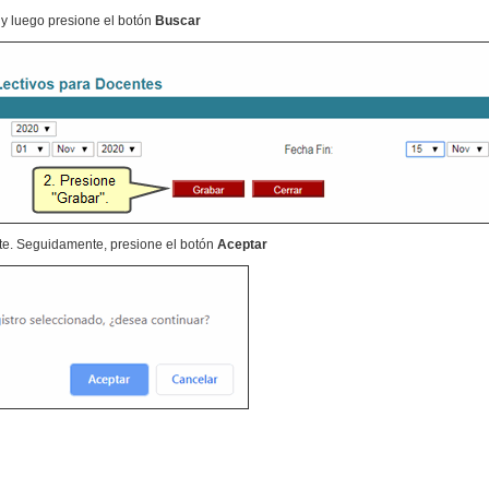
 y luego presione el botón
Buscar
e. Seguidamente, presione el botón
Aceptar