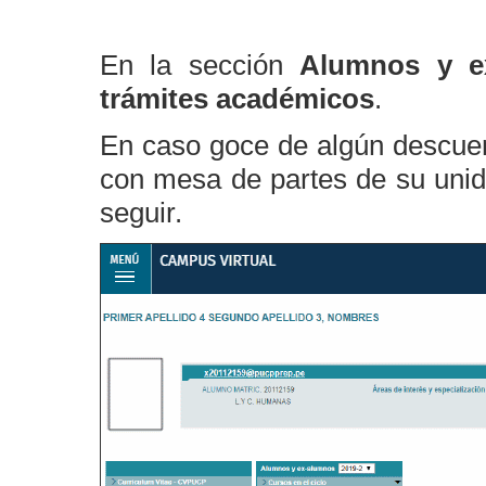
En la sección
Alumnos y e
trámites académicos
.
En caso goce de algún descue
con mesa de partes de su unida
seguir.