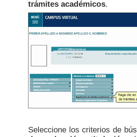
trámites académicos
.
Seleccione los criterios de bú