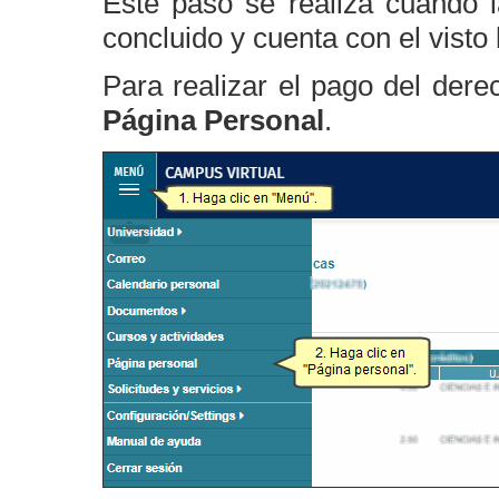
Este paso se realiza cuando la
concluido y cuenta con el visto
Para realizar el pago del dere
Página Personal
.