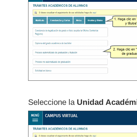
Seleccione la
Unidad Académ