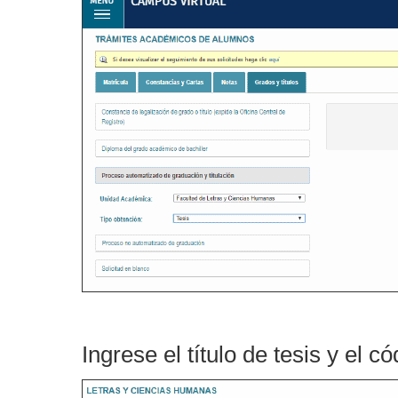
Ingrese el título de tesis y el c