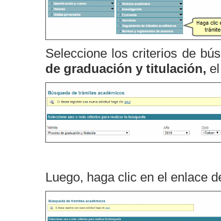
Seleccione los criterios de bú
de graduación y titulación,
e
Luego, haga clic en el enlace d