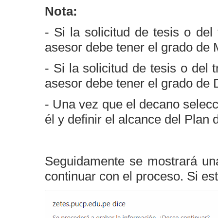
Nota:
- Si la solicitud de tesis o de
asesor debe tener el grado de 
- Si la solicitud de tesis o del
asesor debe tener el grado de 
-
Una vez que el decano selecc
él y definir el alcance del Plan 
Seguidamente se mostrará una
continuar con el proceso. Si es