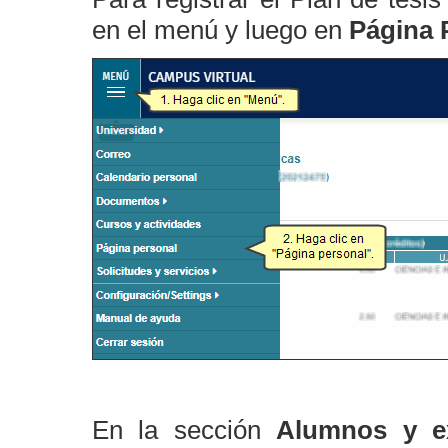
en el menú y luego en
Página 
En la sección
Alumnos y e