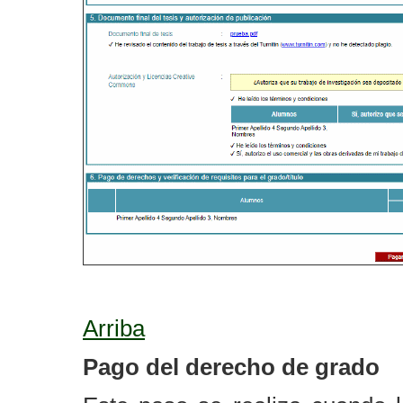
Arriba
Pago del derecho de grado