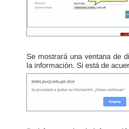
Se mostrará una ventana de di
la información. Si está de acue