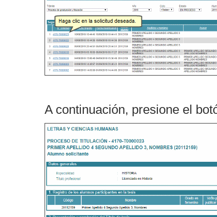
A continuación, presione el bo