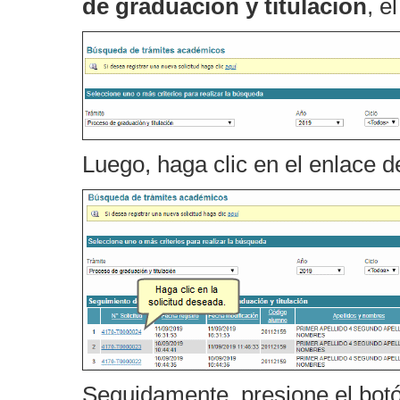
de graduación y titulación
, e
Luego, haga clic en el enlace d
Seguidamente, presione el bot