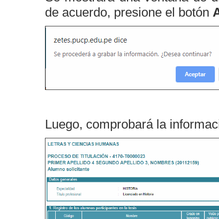
de acuerdo, presione el botón
A
Luego, comprobará la informaci