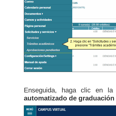
Enseguida, haga clic en l
automatizado de graduación y