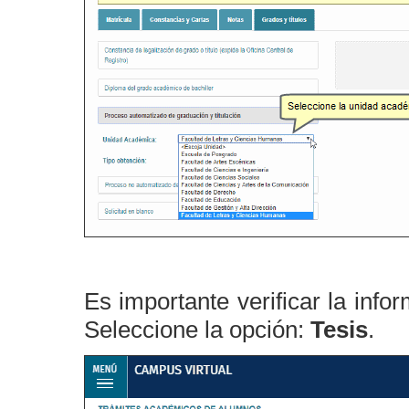
Es importante verificar la inf
Seleccione la opción:
Tesis
.