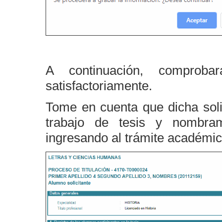
A continuación, comproba
satisfactoriamente.
Tome en cuenta que dicha solic
trabajo de tesis y nombram
ingresando al trámite académic