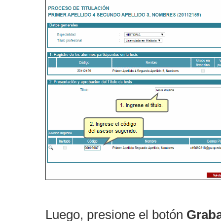
Luego, presione el botón
Graba