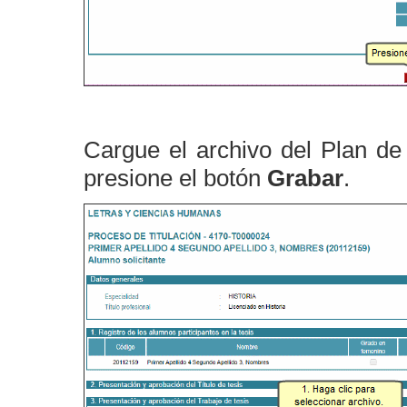
Cargue el archivo del Plan de 
presione el botón
Grabar
.