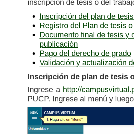
inscripción de tesis o del traba
Inscripción del plan de tesi
Registro del Plan de tesis o
Documento final de tesis y o
publicación
Pago del derecho de grado
Validación y actualización d
Inscripción de plan de tesis
o
Ingrese a
http://campusvirtual
PUCP. Ingrese al menú y luego