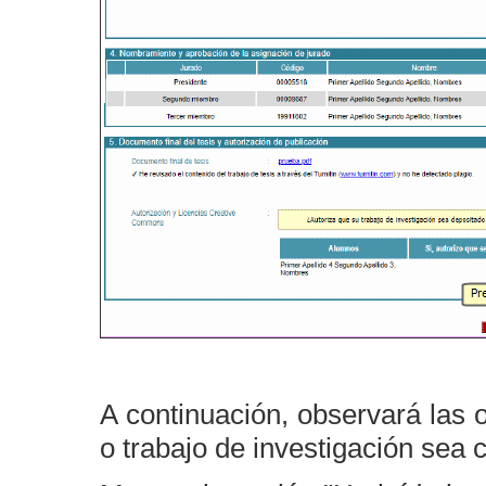
A continuación, observará las 
o trabajo de investigación se