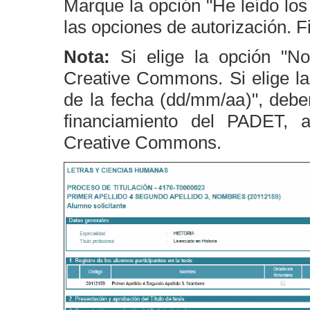
Marque la opción "He leído los
las opciones de autorización. 
Nota:
Si elige la opción "No
Creative Commons. Si elige la 
de la fecha (dd/mm/aa)", deber
financiamiento del PADET, 
Creative Commons.