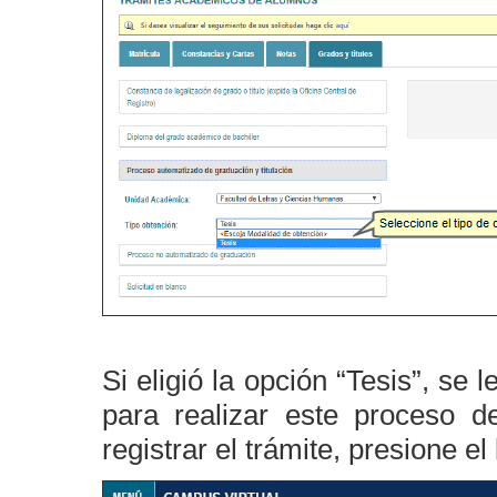
Si eligió la opción “Tesis”, se
para realizar este proceso d
registrar el trámite, presione e