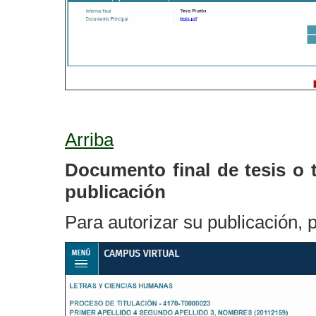
Arriba
Documento final de tesis o t
publicación
Para autorizar su publicación, 