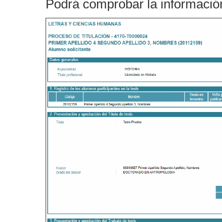
Podrá comprobar la información