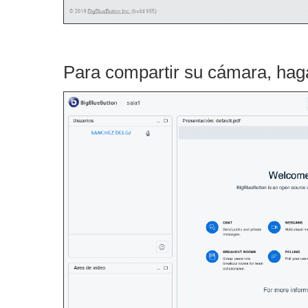
Para compartir su cámara, haga 