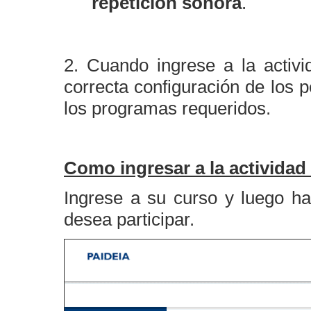
repetición sonora
.
2. Cuando ingrese a la activi
correcta configuración de los 
los programas requeridos.
Como ingresar a la activida
Ingrese a su curso y luego ha
desea participar.