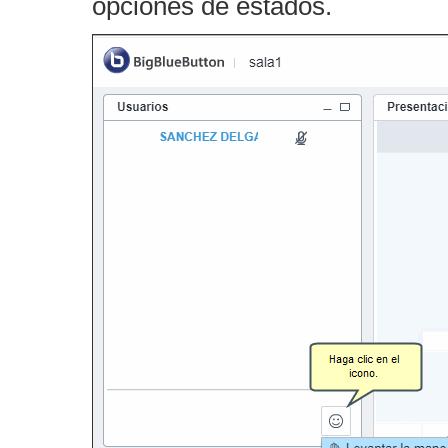
opciones de estados.