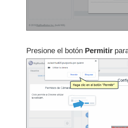
Presione el botón
Permitir
para