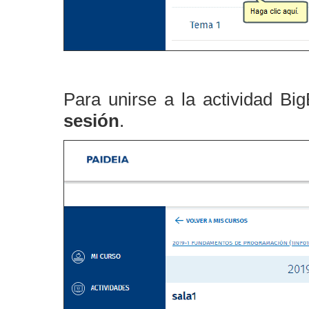
Para unirse a la actividad B
sesión
.