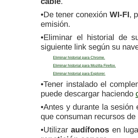
cable
.
•De tener conexión
WI-FI
, 
emisión.
•Eliminar el historial de 
siguiente link según su nav
Eliminar historial para Chrome.
Eliminar historial para Mozilla Firefox.
Eliminar historial para Explorer.
•Tener instalado el compl
puede descargar haciendo
•Antes y durante la sesión 
que consuman recursos de 
•Utilizar
audífonos
en luga