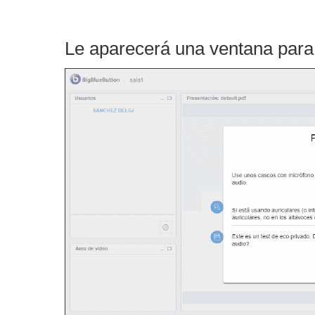
Le aparecerá una ventana para 