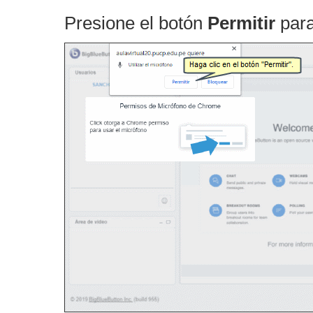
Presione el botón
Permitir
para