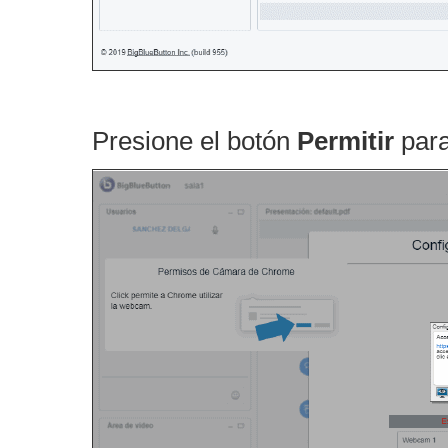
Presione el botón
Permitir
para