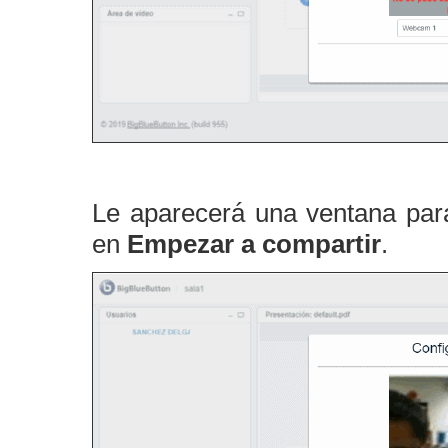
Le aparecerá una ventana para 
en
Empezar a compartir
.