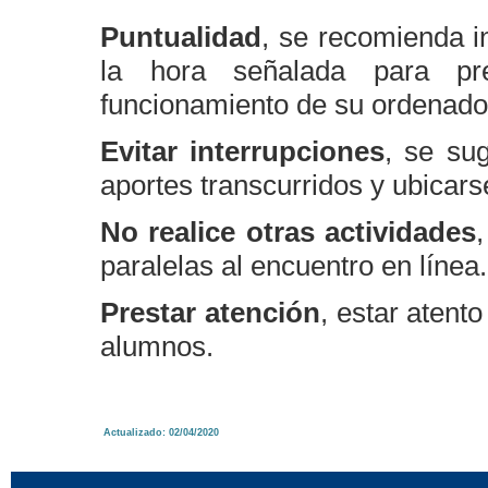
Puntualidad
, se recomienda in
la hora señalada para pr
funcionamiento de su ordenado
Evitar interrupciones
, se sug
aportes transcurridos y ubicars
No realice otras actividades
paralelas al encuentro en línea.
Prestar atención
, estar atent
alumnos.
Actualizado: 02/04/2020