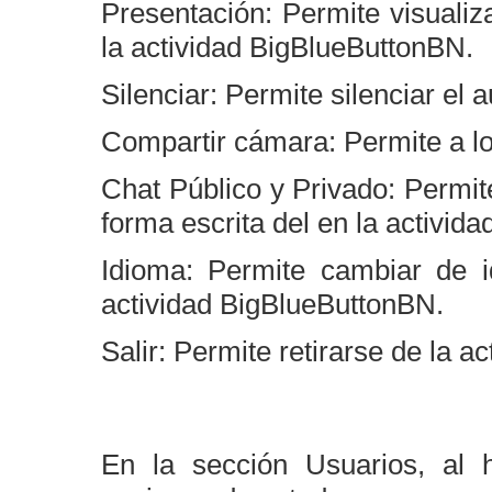
Presentación: Permite visualiz
la actividad BigBlueButtonBN.
Silenciar: Permite silenciar el a
Compartir cámara: Permite a l
Chat Público y Privado: Permit
forma escrita del en la activid
Idioma: Permite cambiar de i
actividad BigBlueButtonBN.
Salir: Permite retirarse de la 
En la sección Usuarios, al 