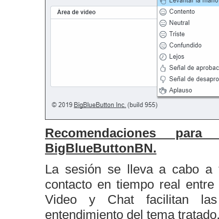
Recomendaciones para 
BigBlueButtonBN.
La sesión se lleva a cabo a 
contacto en tiempo real entre
Video y Chat facilitan las
entendimiento del tema tratado