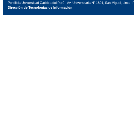
Pontificia Universidad Católica del Perú - Av. Universitaria N° 1801, San Miguel, Lima - 
Dirección de Tecnologías de Información