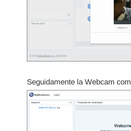
Seguidamente la Webcam compa