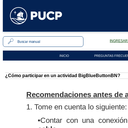
INGRESAR 
INICIO
PREGUNTAS FRECUE
¿Cómo participar en un actividad BigBlueButtonBN?
Recomendaciones antes de a
1. Tome en cuenta lo siguiente:
•Contar con una conexión 