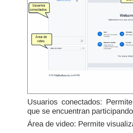
Usuarios conectados: Permite
que se encuentran participando 
Área de video: Permite visuali