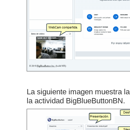
La siguiente imagen muestra la
la actividad BigBlueButtonBN.