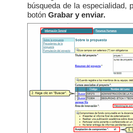
búsqueda de la especialidad, 
botón
Grabar y enviar.