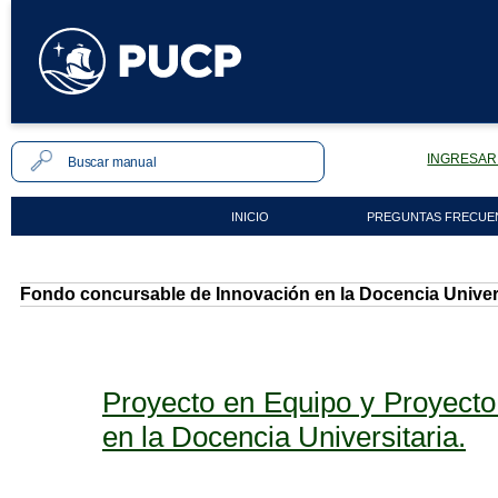
INGRESAR 
INICIO
PREGUNTAS FRECUE
Fondo concursable de Innovación en la Docencia Univers
Proyecto en Equipo y Proyecto
en la Docencia Universitaria.