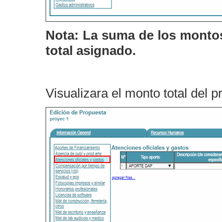
Nota: La suma de los montos 
total asignado.
Visualizara el monto total del 