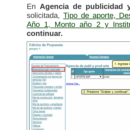
En
Agencia de publicidad 
solicitada,
Tipo de aporte, Des
Año 1, Monto año 2 y Instit
continuar.