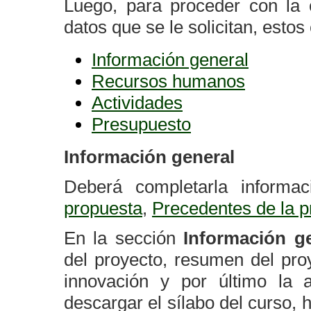
Luego, para proceder con la 
datos que se le solicitan, estos
Información general
Recursos humanos
Actividades
Presupuesto
Información general
Deberá completarla informac
propuesta
,
Precedentes de la p
En la sección
Información g
del proyecto, resumen del pro
innovación y por último la
descargar el sílabo del curso, 