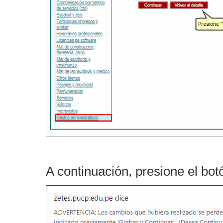
A continuación, presione el bo