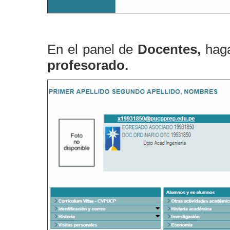
En el panel de
Docentes,
hag
profesorado.