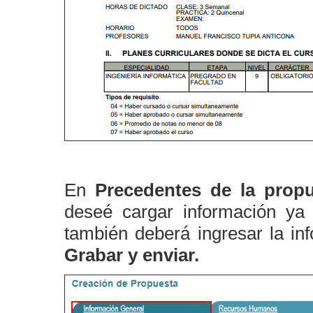
En
Precedentes de la prop
deseé cargar información ya 
también deberá ingresar la inf
Grabar y enviar.