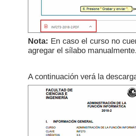
Nota:
En caso el curso no cuen
agregar el sílabo manualmente
A continuación verá la descarga