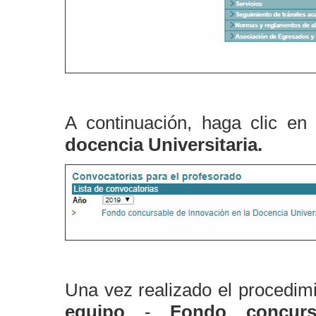
A continuación, haga clic e
docencia Universitaria.
Una vez realizado el procedimi
equipo
-
Fondo concurs