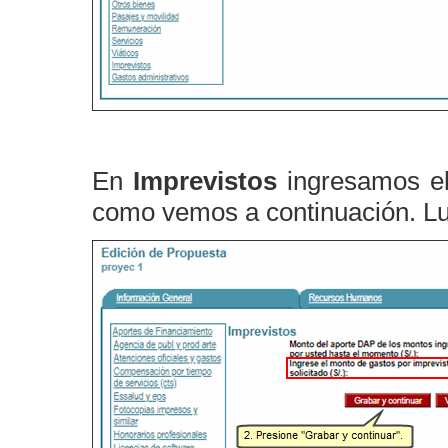
En
Imprevistos
ingresamos el 
como vemos a continuación. Lu