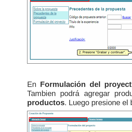
En
Formulación del proyec
Tambien podrá agregar produ
productos
. Luego presione el