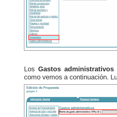
Los
Gastos administrativo
como vemos a continuación. Lu