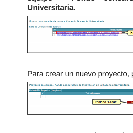
Universitaria.
Para crear un nuevo proyecto, 