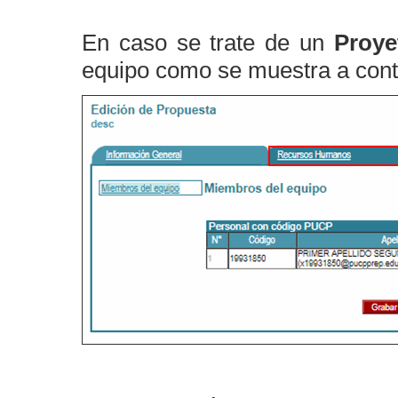
En caso se trate de un
Proye
equipo como se muestra a cont