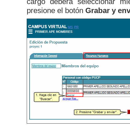
cargo deberá seleccionar m
presione el botón
Grabar y env