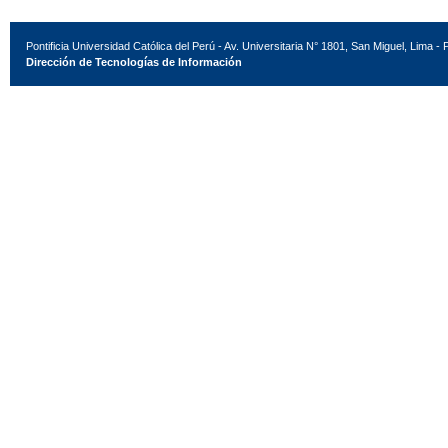
Pontificia Universidad Católica del Perú - Av. Universitaria N° 1801, San Miguel, Lima - 
Dirección de Tecnologías de Información