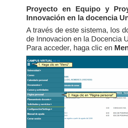
Proyecto en Equipo y Pro
Innovación en la docencia Uni
A través de este sistema, los 
de Innovacion en la Docencia Un
Para acceder, haga clic en
Me