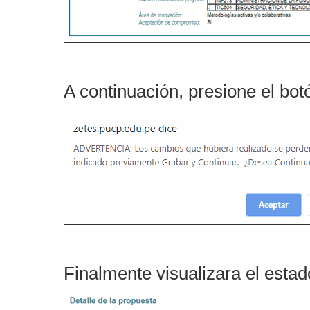
A continuación, presione el bo
Finalmente visualizara el es