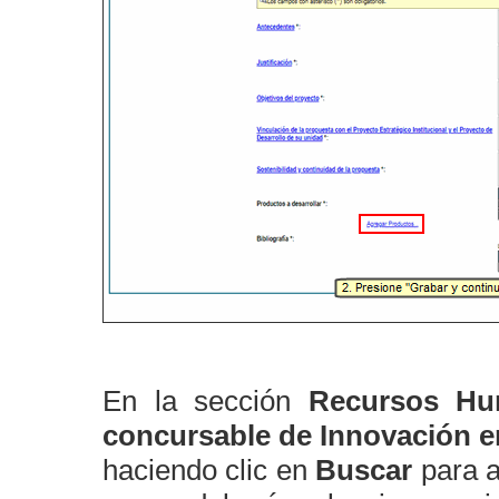
En la sección
Recursos H
concursable de Innovación en
haciendo clic en
Buscar
para a