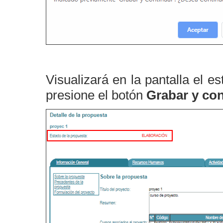
Visualizará en la pantalla el e
presione el botón
Grabar y con