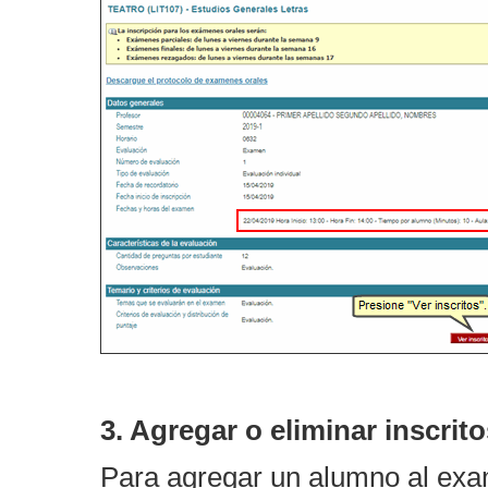
3. Agregar o eliminar inscrit
Para agregar un alumno al exa