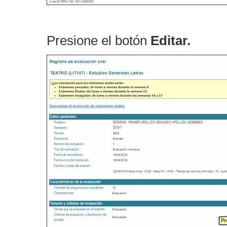
Presione el botón
Editar.