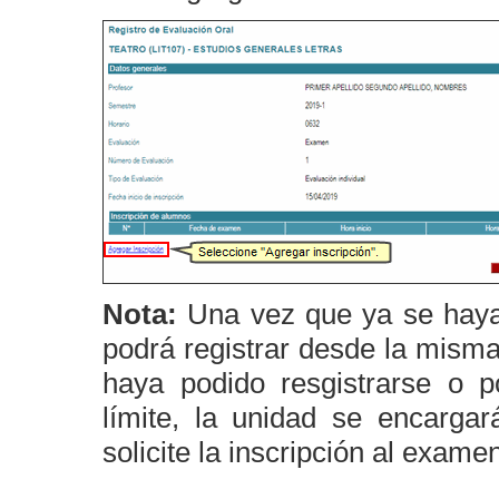
Nota:
Una vez que ya se haya 
podrá registrar desde la mism
haya podido resgistrarse o p
límite, la unidad se encarga
solicite la inscripción al exame