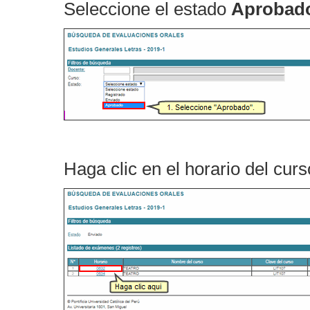
Seleccione el estado
Aprobad
Haga clic en el horario del curs