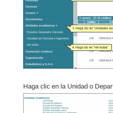
Haga clic en la Unidad o Dep