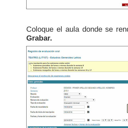
Coloque el aula donde se rend
Grabar.