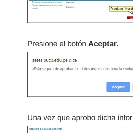
Presione el botón
Aceptar.
Una vez que aprobo dicha info