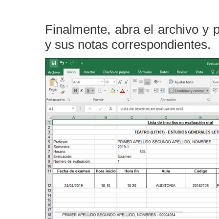
Finalmente, abra el archivo y 
y sus notas correspondientes.