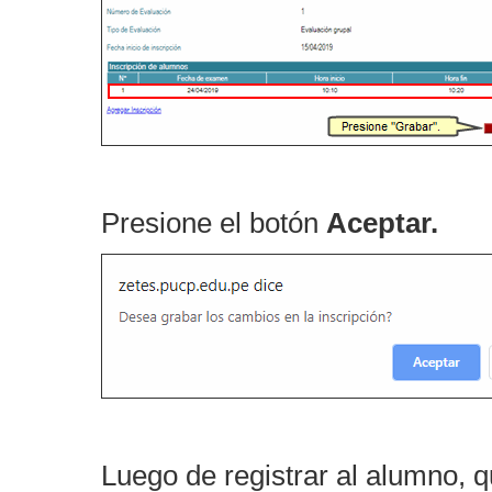
Presione el botón
Aceptar.
Luego de registrar al alumno, 