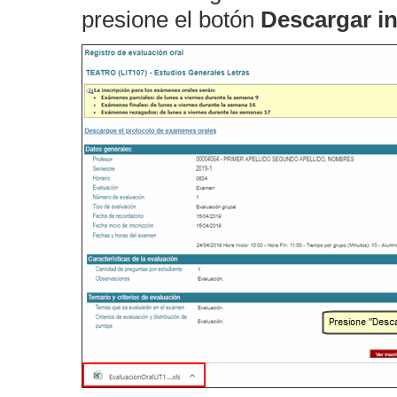
presione el botón
Descargar in