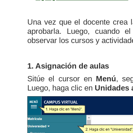
Una vez que el docente crea l
aprobarla. Luego, cuando el
observar los cursos y activida
1. Asignación de aulas
Sitúe el cursor en
Menú
, se
Luego, haga clic en
Unidades 