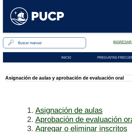
INGRESAR 
INICIO
PREGUNTAS FRECUE
Asignación de aulas y aprobación de evaluación oral
1.
Asignación de aulas
2.
Aprobación de evaluación or
3.
Agregar o eliminar inscritos