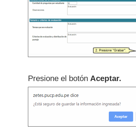
Presione el botón
Aceptar.