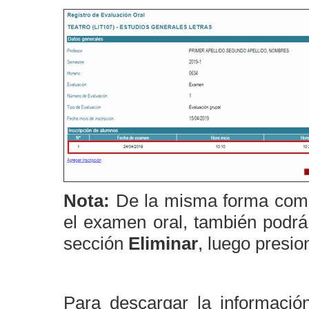
Nota:
De la misma forma como 
el examen oral, también podrá 
sección
Eliminar
, luego presio
Para descargar la informació