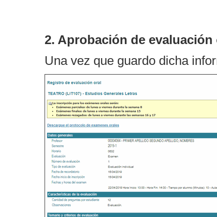
2. Aprobación de evaluación 
Una vez que guardo dicha info