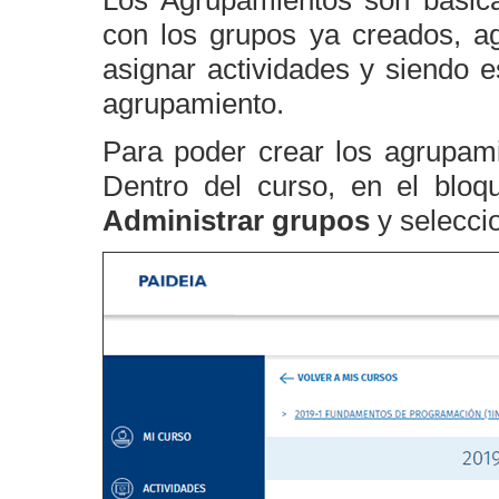
Los Agrupamientos son básica
con los grupos ya creados, a
asignar actividades y siendo e
agrupamiento.
Para poder crear los agrupami
Dentro del curso, en el blo
Administrar grupos
y selecci