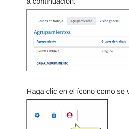
a continuación.
Haga clic en el ícono como se 