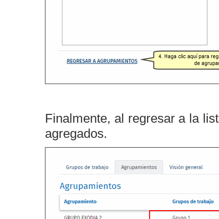
Finalmente, al regresar a la l
agregados.