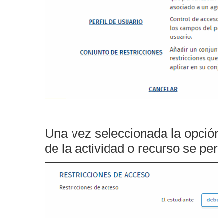
Una vez seleccionada la opción
de la actividad o recurso se pe