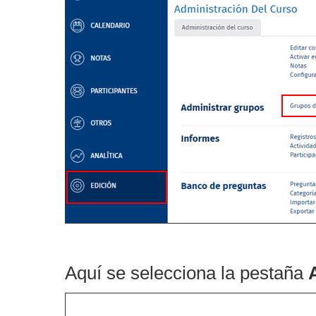
Aquí se selecciona la pestaña