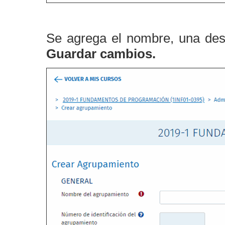
Se agrega el nombre, una desc
Guardar cambios.