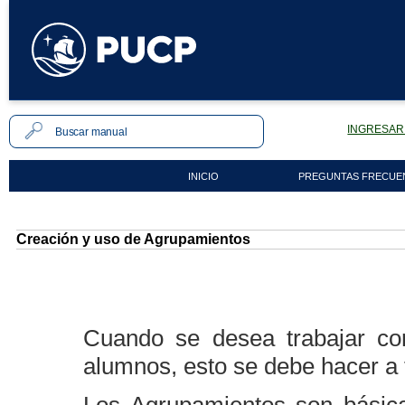
INGRESAR 
INICIO
PREGUNTAS FRECUE
Creación y uso de Agrupamientos
Cuando se desea trabajar con
alumnos, esto se debe hacer a 