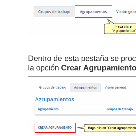
Dentro de esta pestaña se proc
la opción
Crear Agrupamiento