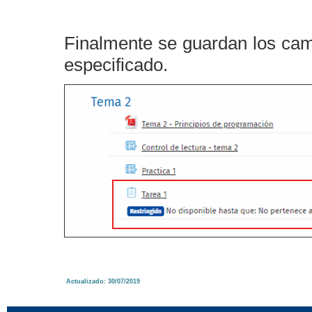
Finalmente se guardan los camb
especificado.
Actualizado: 30/07/2019