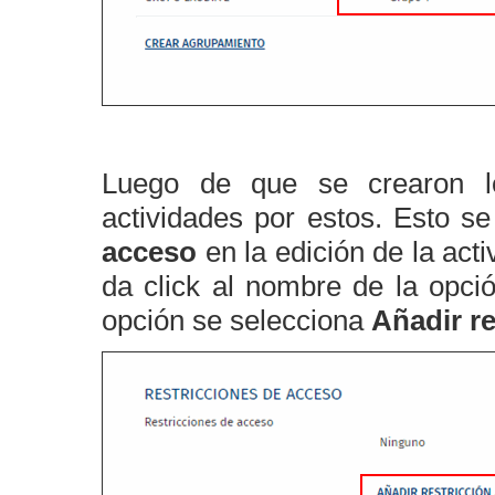
Luego de que se crearon lo
actividades por estos. Esto s
acceso
en la edición de la act
da click al nombre de la opci
opción se selecciona
Añadir re