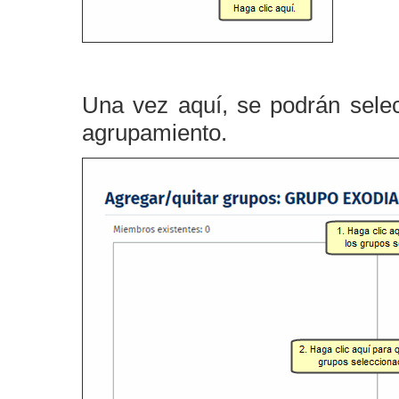
Una vez aquí, se podrán sele
agrupamiento.