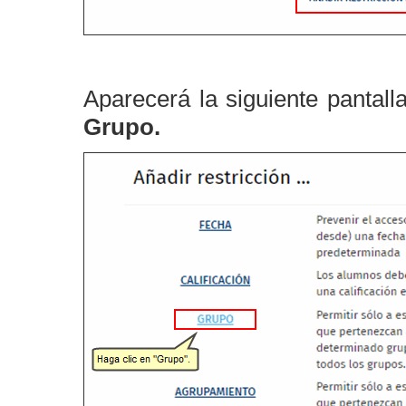
Aparecerá la siguiente pantall
Grupo.