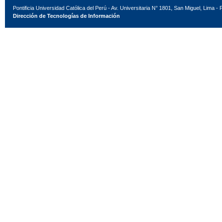
Pontificia Universidad Católica del Perú - Av. Universitaria N° 1801, San Miguel, Lima - 
Dirección de Tecnologías de Información