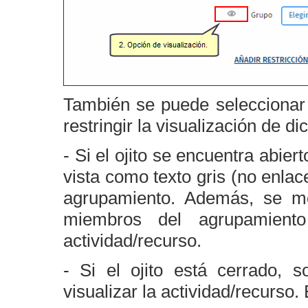
También se puede seleccionar
restringir la visualización de d
- Si el ojito se encuentra abier
vista como texto gris (no enla
agrupamiento. Además, se mo
miembros del agrupamient
actividad/recurso.
- Si el ojito está cerrado, 
visualizar la actividad/recurso.