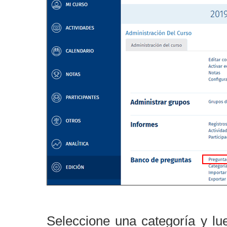
Seleccione una categoría y lu