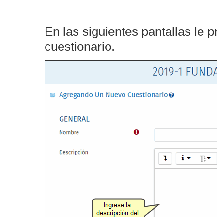
En las siguientes pantallas le 
cuestionario.