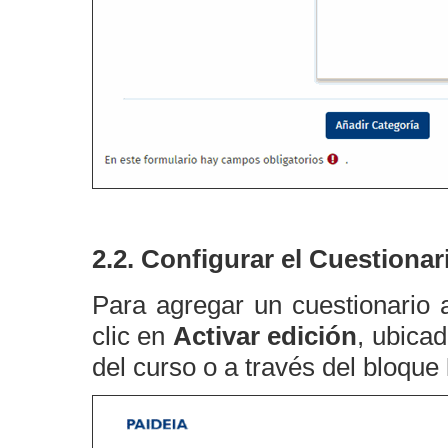
2.2. Configurar el Cuestionar
Para agregar un cuestionario 
clic en
Activar edición
, ubica
del curso o a través del bloque