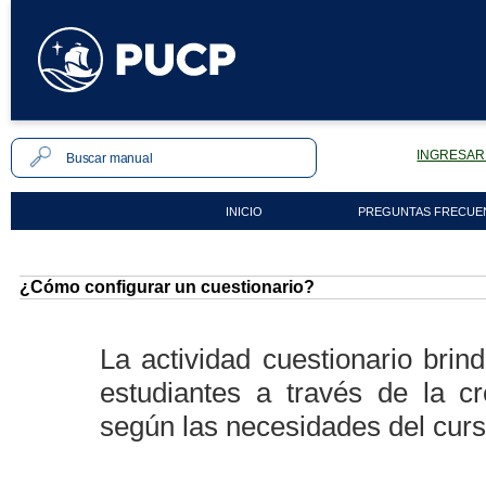
INGRESAR 
INICIO
PREGUNTAS FRECUE
¿Cómo configurar un cuestionario?
La actividad cuestionario brin
estudiantes a través de la c
según las necesidades del curs