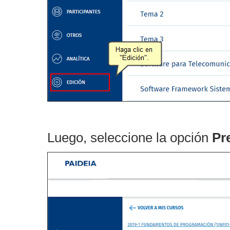
Luego, seleccione la opción
Pr