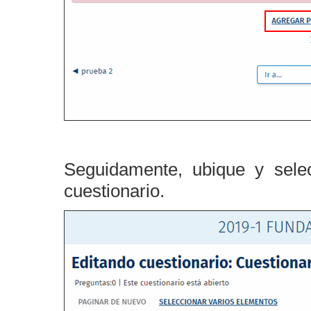
Seguidamente, ubique y sele
cuestionario.