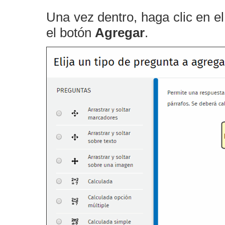
Una vez dentro, haga clic en e
el botón
Agregar
.