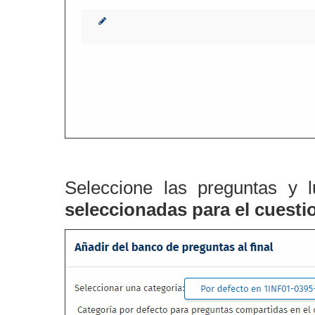
Seleccione las preguntas y 
seleccionadas para el cuesti