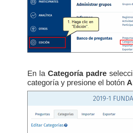
En la
Categoría padre
selecc
categoría y presione el botón
A