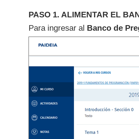
PASO 1. ALIMENTAR EL B
Para ingresar al
Banco de Pre