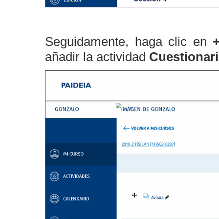
Seguidamente, haga clic en
añadir la actividad
Cuestionar