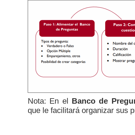
Nota: En el
Banco de Pregu
que le facilitará organizar sus 