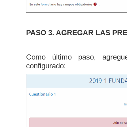
PASO 3. AGREGAR LAS PR
Como último paso, agregue
configurado: