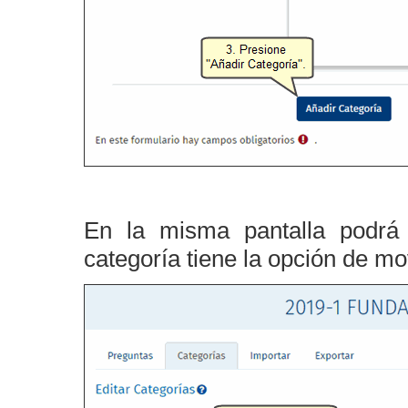
En la misma pantalla podrá 
categoría tiene la opción de mov