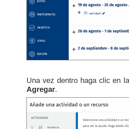
Una vez dentro haga clic en l
Agregar
.