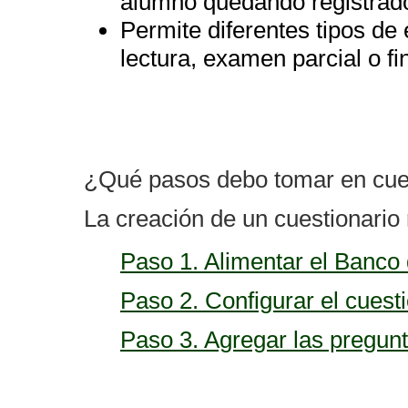
alumno quedando registrado
Permite diferentes tipos de
lectura, examen parcial o fin
¿Qué pasos debo tomar en cuen
La creación de un cuestionario 
Paso 1. Alimentar el Banco
Paso 2. Configurar el cuest
Paso 3. Agregar las pregunt