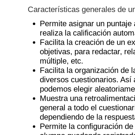
Características generales de u
Permite asignar un puntaje
realiza la calificación autom
Facilita la creación de un 
objetivas, para redactar, re
múltiple, etc.
Facilita la organización de 
diversos cuestionarios. Así
podemos elegir aleatoriam
Muestra una retroalimentac
general a todo el cuestiona
dependiendo de la respuest
Permite la configuración de 