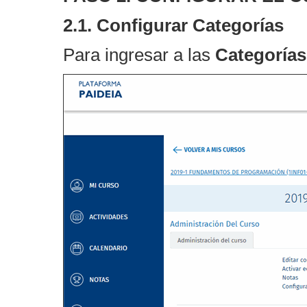
2.1. Configurar Categorías
Para ingresar a las
Categorías