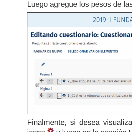
Luego agregue los pesos de las
Finalmente, si desea visualiza