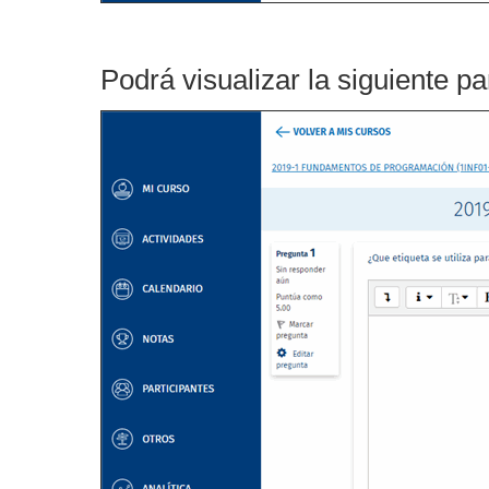
Podrá visualizar la siguiente pa