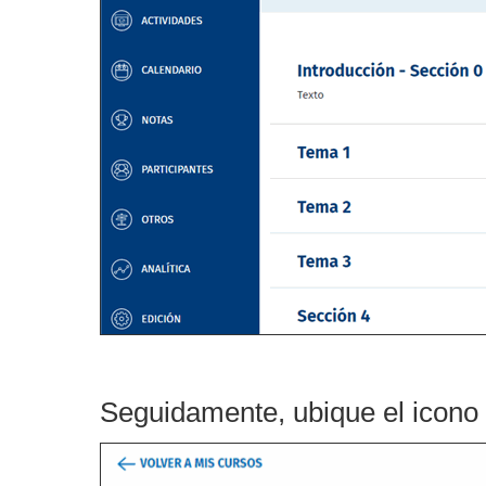
Seguidamente, ubique el icono