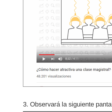
3. Observará la siguiente panta