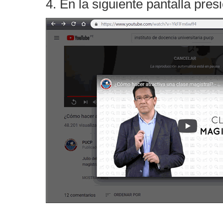
4. En la siguiente pantalla pres