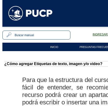
INGRESAR 
INICIO
PREGUNTAS FRECUE
¿Cómo agregar Etiquetas de texto, imagen y/o video?
Para que la estructura del cur
fácil de entender, se recomi
recurso podrá crear un aparta
podrá escribir o insertar una im