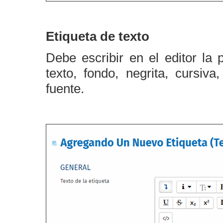
Etiqueta de texto
Debe escribir en el editor la 
texto, fondo, negrita, cursi
fuente.