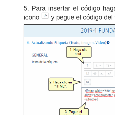
5. Para insertar el código hag
icono
y pegue el código del 