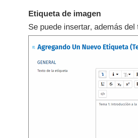
Etiqueta de imagen
Se puede insertar, además del 