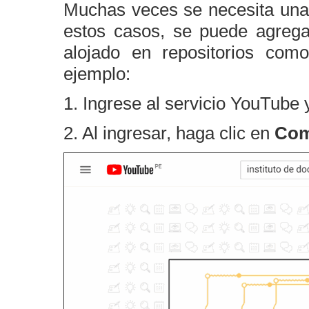
Muchas veces se necesita una 
estos casos, se puede agrega
alojado en repositorios co
ejemplo:
1. Ingrese al servicio YouTube y
2. Al ingresar, haga clic en
Com