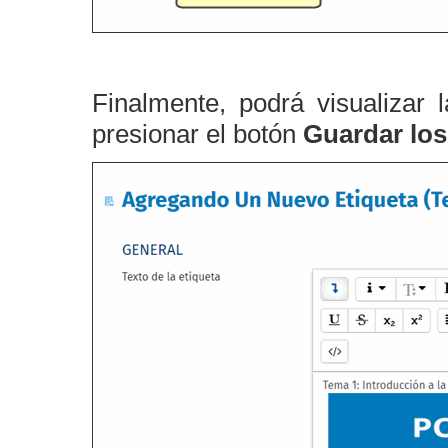
Finalmente, podrá visualizar
presionar el botón
Guardar los