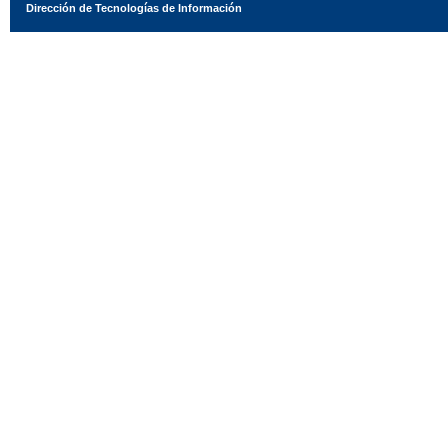
Dirección de Tecnologías de Información