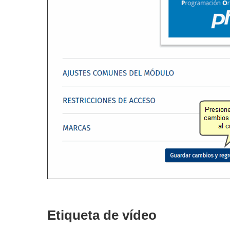
Etiqueta de vídeo