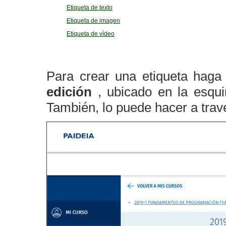
Etiqueta de texto
Etiqueta de imagen
Etiqueta de vídeo
Para crear una etiqueta haga
edición
, ubicado en la esqui
También, lo puede hacer a trav