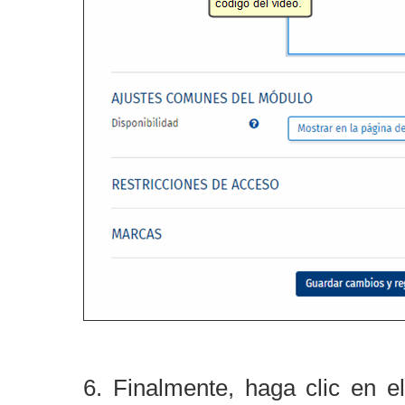
6. Finalmente, haga clic en e