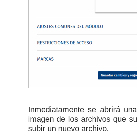
Inmediatamente se abrirá una
imagen de los archivos que sub
subir un nuevo archivo.