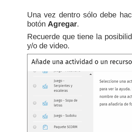
Una vez dentro sólo debe hace
botón
Agregar
.
Recuerde que tiene la posibili
y/o de video.