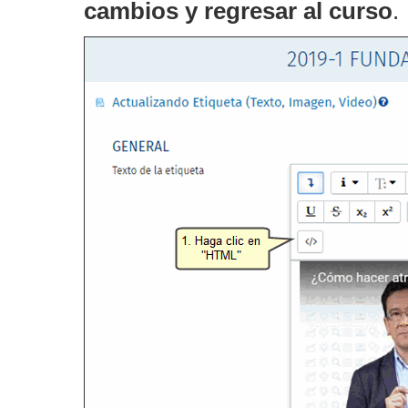
cambios y regresar al curso
.