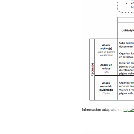
Información adaptada de
http: