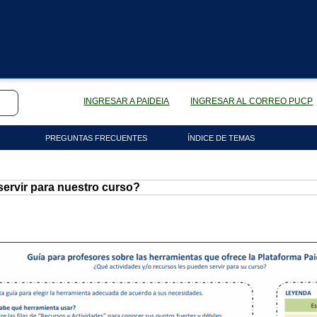
INGRESAR A PAIDEIA
INGRESAR AL CORREO PUCP
PREGUNTAS FRECUENTES
ÍNDICE DE TEMAS
ervir para nuestro curso?