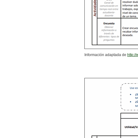
Información adaptada de
http: