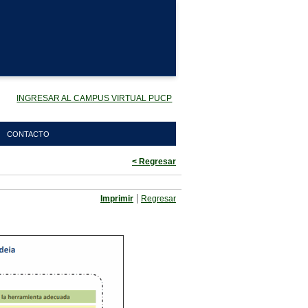
INGRESAR AL CAMPUS VIRTUAL PUCP
CONTACTO
< Regresar
|
Imprimir
Regresar