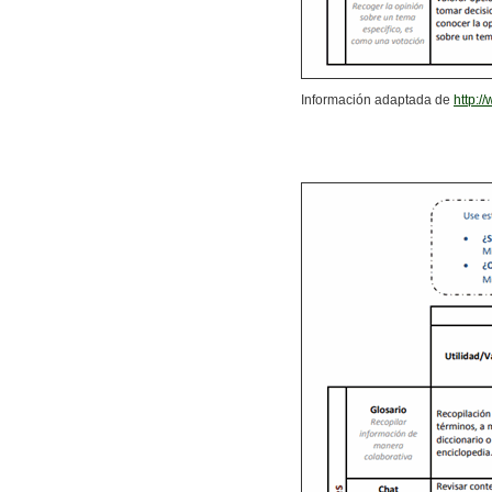
Información adaptada de
http: