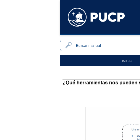
INICIO
¿Qué herramientas nos pueden s