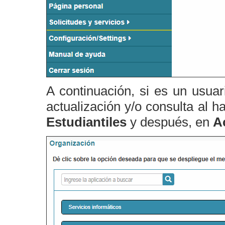
A continuación, si es un usuar
actualización y/o consulta al h
Estudiantiles
y después, en
A