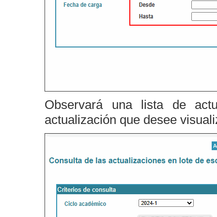
Observará una lista de actu
actualización que desee visuali