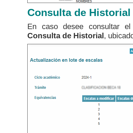
Consulta de Historial
En caso desee consultar el h
Consulta de Historial
, ubicad