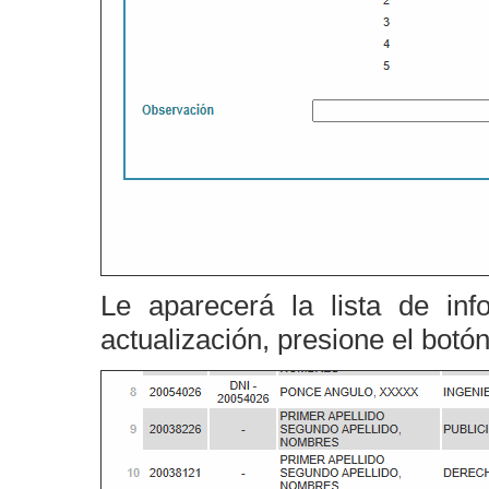
Le aparecerá la lista de inf
actualización, presione el botó