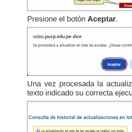
Presione el botón
Aceptar
.
Una vez procesada la actualiz
texto indicado su correcta ejec