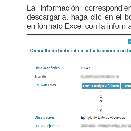
La información correspondie
descargarla, haga clic en el 
en formato Excel con la informa