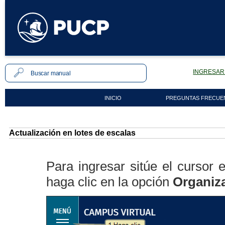
INGRESAR 
INICIO
PREGUNTAS FRECUE
Actualización en lotes de escalas
Para ingresar sitúe el cursor
haga clic en la opción
Organiz