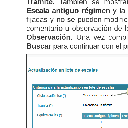
Trámite
. También se mostrar
Escala antiguo régimen
y l
fijadas y no se pueden modifi
comentario u observación de la
Observación
. Una vez comple
Buscar
para continuar con el p