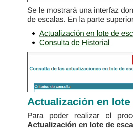
Se le mostrará una interfaz don
de escalas. En la parte superio
Actualización en lote de es
Consulta de Historial
Actualización en lote
Para poder realizar el pro
Actualización en lote de esca