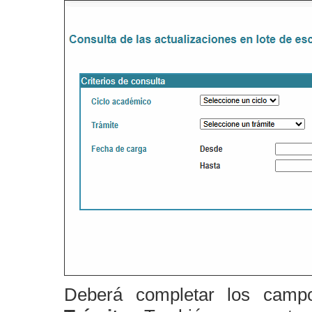
Deberá completar los campo