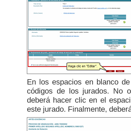
En los espacios en blanco d
códigos de los jurados. No o
deberá hacer clic en el espac
este jurado. Finalmente, deber