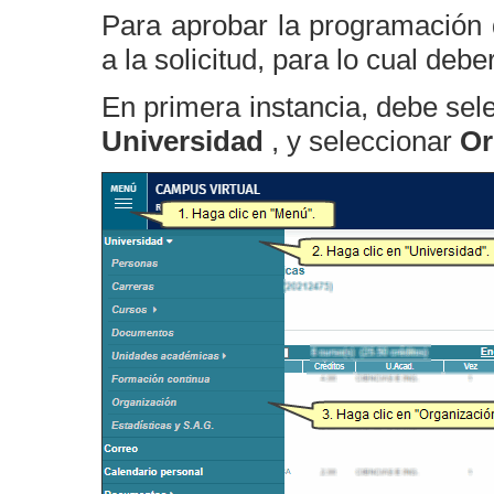
Para aprobar la programación 
a la solicitud, para lo cual deb
En primera instancia, debe sel
Universidad
, y seleccionar
Or