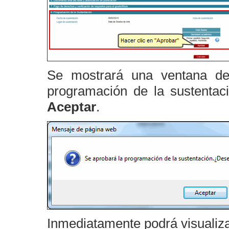
Se mostrará una ventana de
programación de la sustentac
Aceptar
.
Inmediatamente podrá visualiza