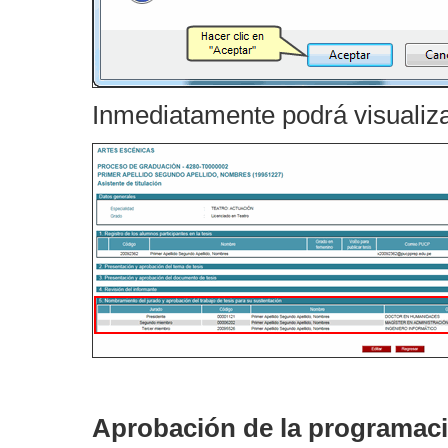
Inmediatamente podrá visualiza
Aprobación de la programaci