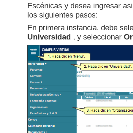
Escénicas y desea ingresar asi
los siguientes pasos:
En primera instancia, debe sel
Universidad
, y seleccionar
Or