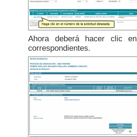
Ahora deberá hacer clic 
correspondientes.