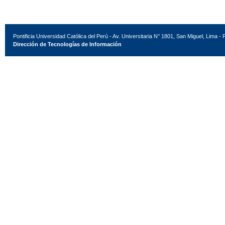
Pontificia Universidad Católica del Perú - Av. Universitaria N° 1801, San Miguel, Lima - 
Dirección de Tecnologías de Información