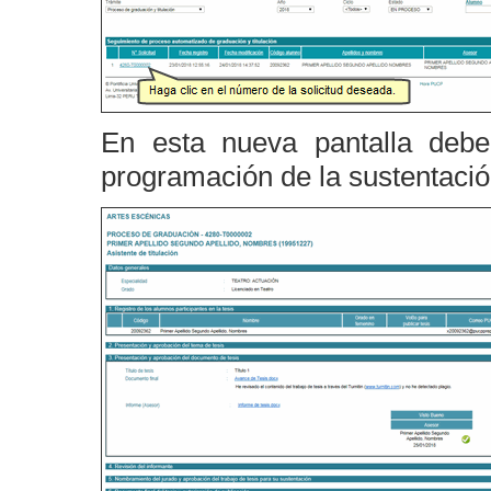
En esta nueva pantalla deb
programación de la sustentació