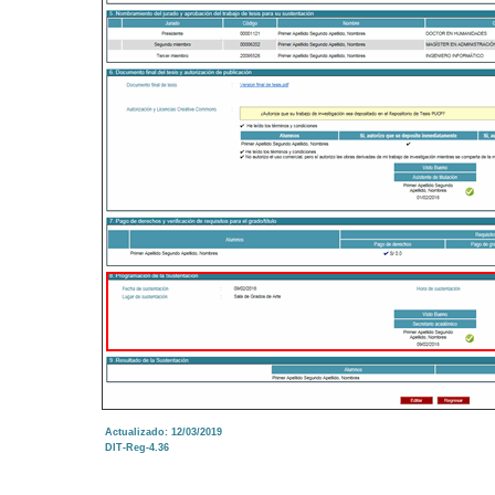
Actualizado: 12/03/2019
DIT-Reg-4.36