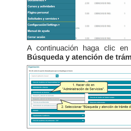
A continuación haga clic e
Búsqueda y atención
de trá