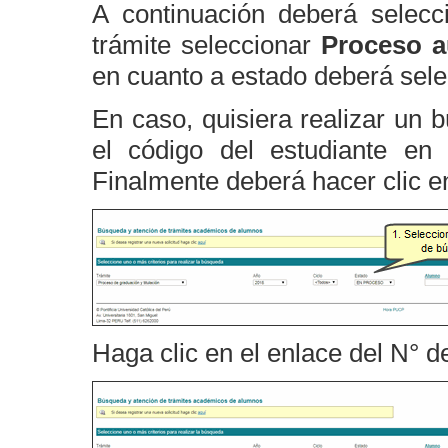
A continuación deberá selecc
trámite seleccionar
Proceso a
en cuanto a estado deberá sel
En caso, quisiera realizar un 
el código del estudiante e
Finalmente deberá hacer clic 
Haga clic en el enlace del N° d