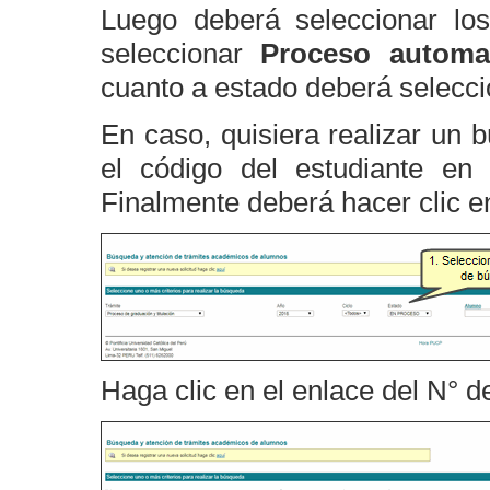
Luego deberá seleccionar los
seleccionar
Proceso automat
cuanto a estado deberá selecc
En caso, quisiera realizar un 
el código del estudiante e
Finalmente deberá hacer clic 
Haga clic en el enlace del N° de