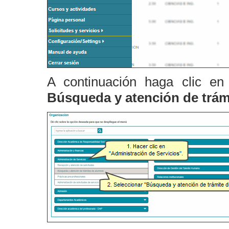
A continuación haga clic e
Búsqueda y atención
de trá