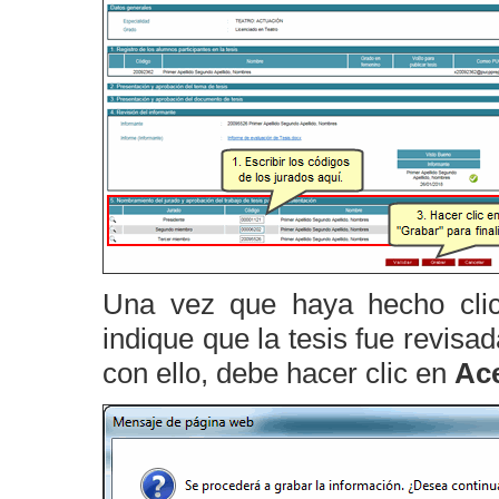
Una vez que haya hecho cl
indique que la tesis fue revisa
con ello, debe hacer clic en
Ac