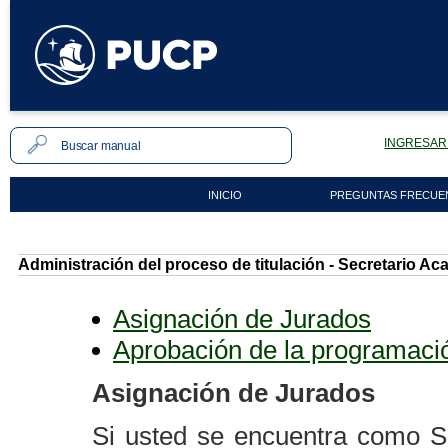
INGRESAR 
INICIO
PREGUNTAS FRECUE
Administración del proceso de titulación - Secretario A
Asignación de Jurados
Aprobación de la programaci
Asignación de Jurados
Si usted se encuentra como S