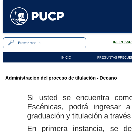
INGRESAR 
INICIO
PREGUNTAS FRECUE
Administración del proceso de titulación - Decano
Si usted se encuentra como
Escénicas, podrá ingresar a
graduación y titulación a travé
En primera instancia, se d