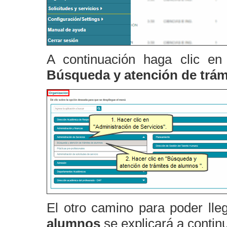
A continuación haga clic e
Búsqueda y atención de trám
El otro camino para poder lle
alumnos
se explicará a contin