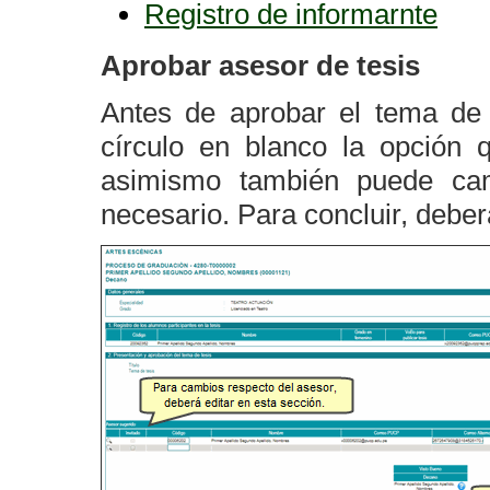
Registro de informarnte
Aprobar asesor de tesis
Antes de aprobar el tema de 
círculo en blanco la opción 
asimismo también puede cam
necesario. Para concluir, deber