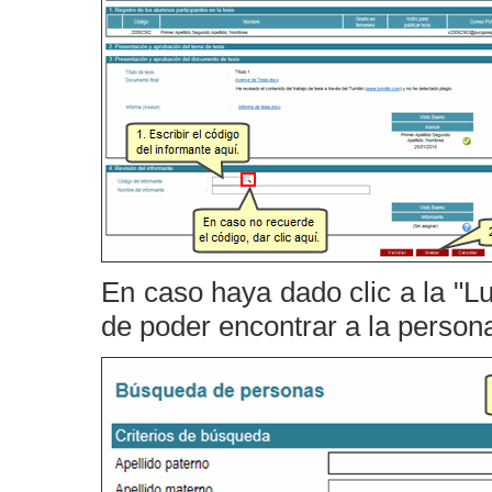
En caso haya dado clic a la "Lu
de poder encontrar a la persona