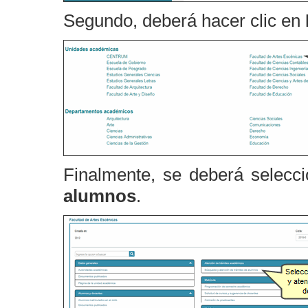
Segundo, deberá hacer clic en
Finalmente, se deberá selecc
alumnos
.