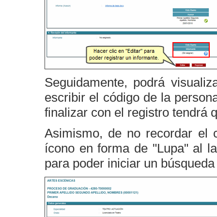
Seguidamente, podrá visualiza
escribir el código de la perso
finalizar con el registro tendrá
Asimismo, de no recordar el c
ícono en forma de "Lupa" al la
para poder iniciar un búsqueda