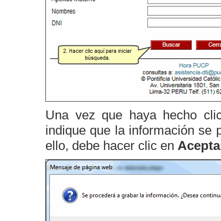
Una vez que haya hecho cl
indique que la información se 
ello, debe hacer clic en
Acepta