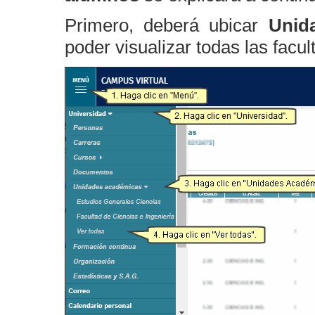
Primero, deberá ubicar
Unid
poder visualizar todas las facul