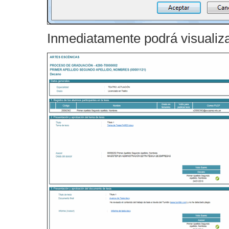
Inmediatamente podrá visualiza