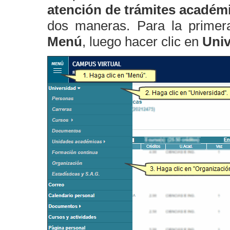
atención de trámites académ
dos maneras. Para la primer
Menú
, luego hacer clic en
Uni