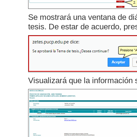
Se mostrará una ventana de diá
tesis. De estar de acuerdo, pre
Visualizará que la información 