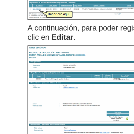
A continuación, para poder regi
clic en
Editar
.