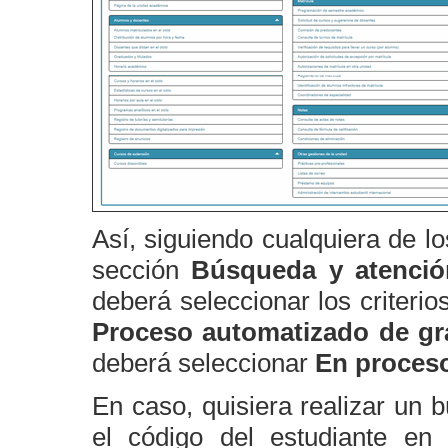
Así, siguiendo cualquiera de lo
sección
Búsqueda y atenció
deberá seleccionar los criteri
Proceso automatizado de gra
deberá seleccionar
En proces
En caso, quisiera realizar un 
el código del estudiante e