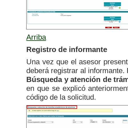
Arriba
Registro de informante
Una vez que el asesor present
deberá registrar al informante.
Búsqueda y atención de trá
en que se explicó anteriormente
código de la solicitud.