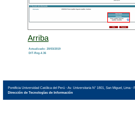
Arriba
Actualizado: 20/03/2019
DIT-Reg-4.36
Pontificia Universidad Católica del Perú - Av. Universitaria N° 1801, San Miguel, Lima - 
Dirección de Tecnologías de Información