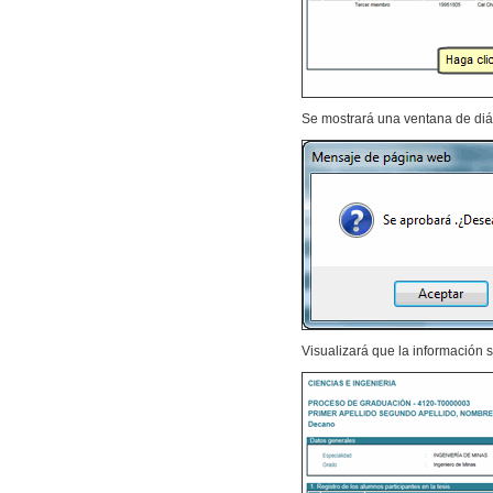
Se mostrará una ventana de diá
Visualizará que la información s