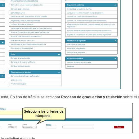
queda. En tipo de trámite seleccionar
Proceso de graduación y titulación
sobre el 