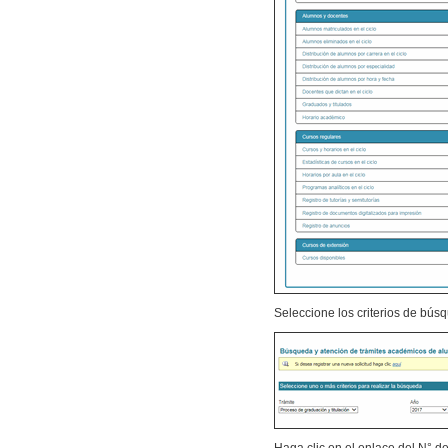
Seleccione los criterios de bús