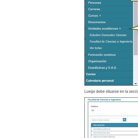
Luego debe situarse en la secc