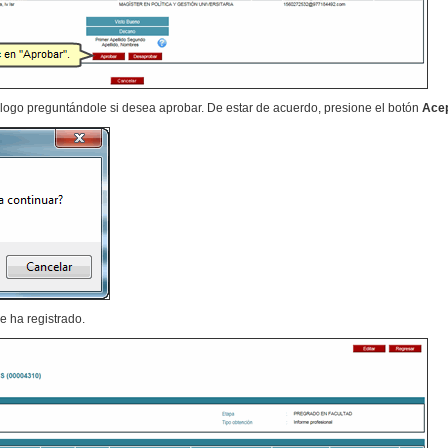
logo preguntándole si desea aprobar. De estar de acuerdo, presione el botón
Acep
e ha registrado.