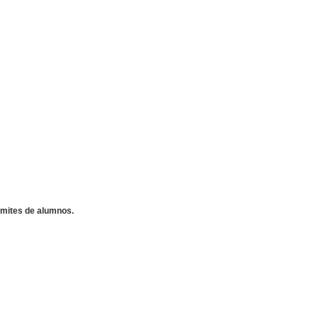
ámites de alumnos.