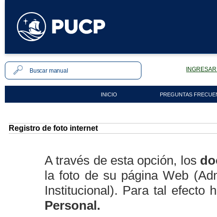
INGRESAR 
INICIO
PREGUNTAS FRECUE
Registro de foto internet
A través de esta opción, los
do
la foto de su página Web (Ad
Institucional). Para tal efect
Personal.