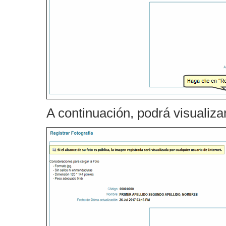
A continuación, podrá visualiza