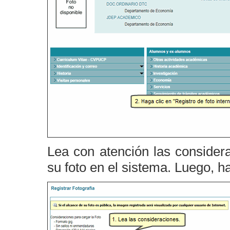
Lea con atención las consider
su foto en el sistema. Luego, h