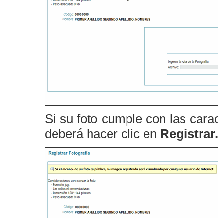
Si su foto cumple con las carac
deberá hacer clic en
Registrar.