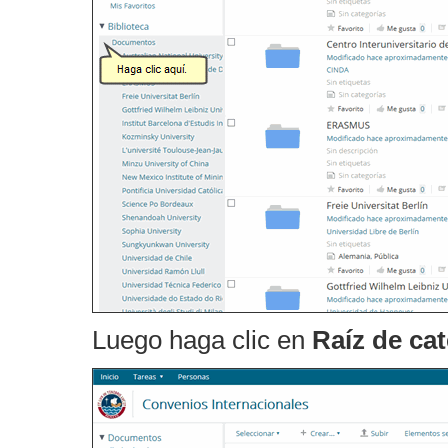
Luego haga clic en
Raíz de cat