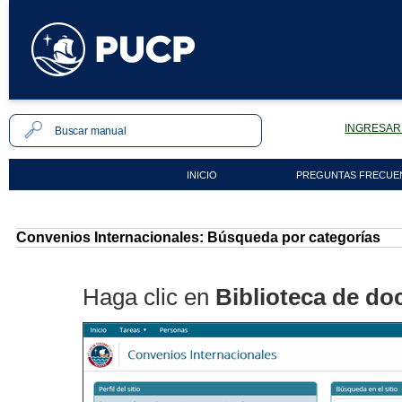
INGRESAR 
INICIO
PREGUNTAS FRECUE
Convenios Internacionales: Búsqueda por categorías
Haga clic en
Biblioteca de do