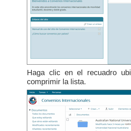
Haga clic en el recuadro ub
comprimir la lista.