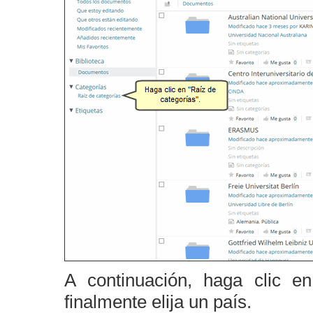
A continuación, haga clic 
finalmente elija un país.