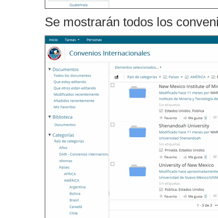
Se mostrarán todos los conveni