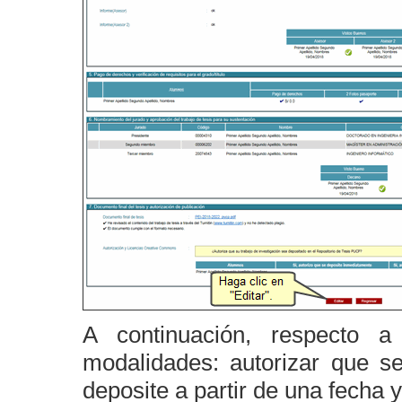
A continuación, respecto a
modalidades: autorizar que s
deposite a partir de una fecha y