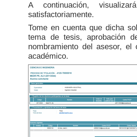
A continuación, visualiz
satisfactoriamente.
Tome en cuenta que dicha soli
tema de tesis, aprobación 
nombramiento del asesor, el 
académico.