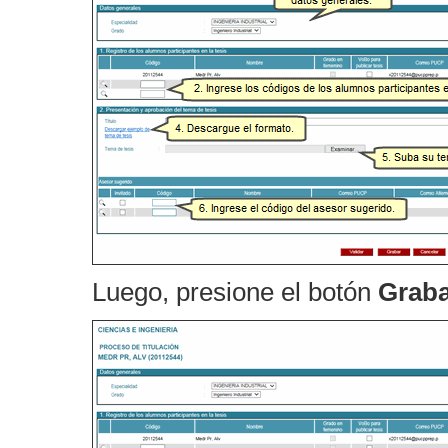
Luego, presione el botón
Graba