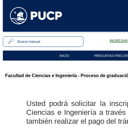
INGRESAR 
INICIO
PREGUNTAS FRECUE
Facultad de Ciencias e Ingeniería - Proceso de graduació
Usted podrá solicitar la insc
Ciencias e Ingeniería a travé
también realizar el pago del trá