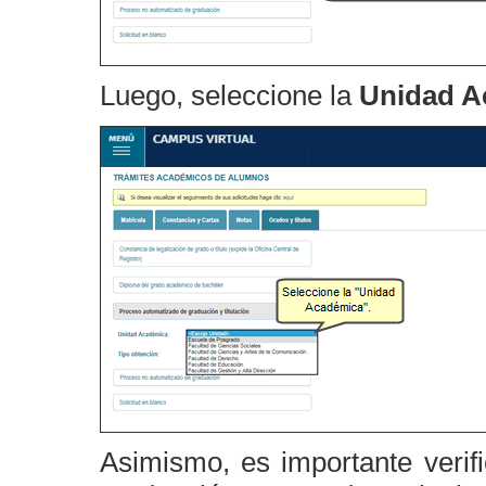
Luego, seleccione la
Unidad A
Asimismo, es importante verif