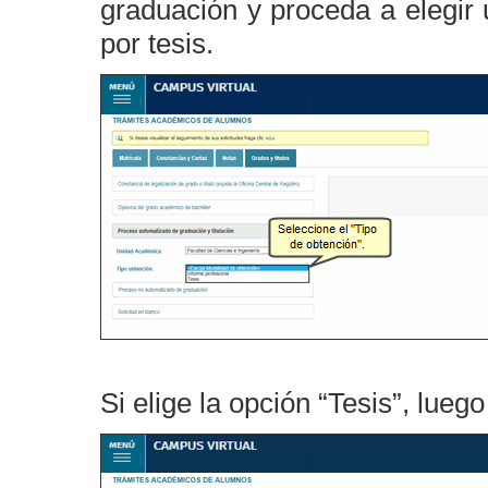
graduación y proceda a elegir 
por tesis.
Si elige la opción “Tesis”, lueg