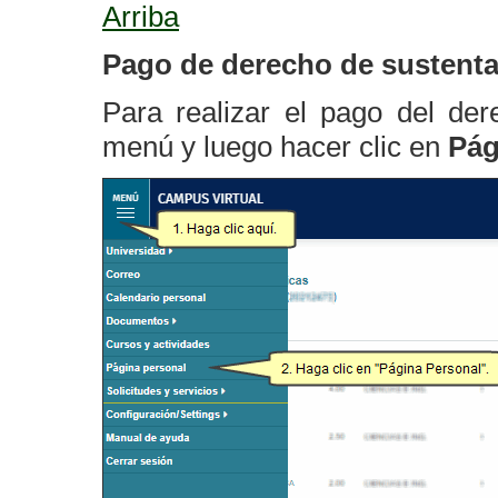
Arriba
Pago de derecho de sustent
Para realizar el pago del der
menú y luego hacer clic en
Pág