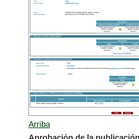
Arriba
Aprobación de la publicació