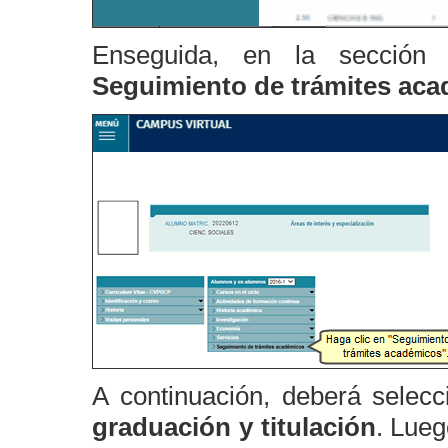
Enseguida, en la secció
Seguimiento de trámites ac
A continuación, deberá selec
graduación y titulación
. Lueg