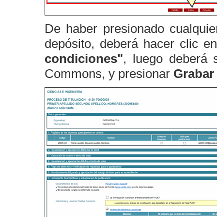
De haber presionado cualquier
depósito, deberá hacer clic e
condiciones"
, luego deberá s
Commons, y presionar
Grabar