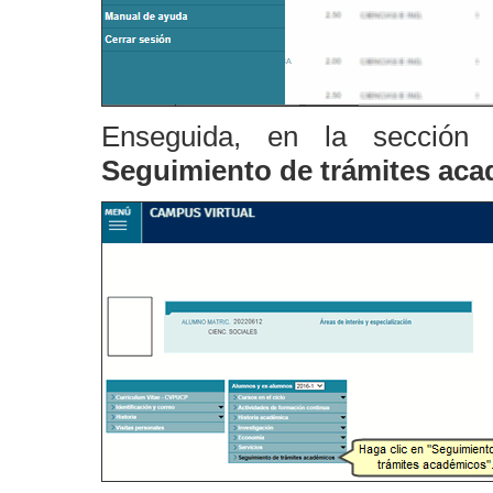
Enseguida, en la secció
Seguimiento de trámites ac