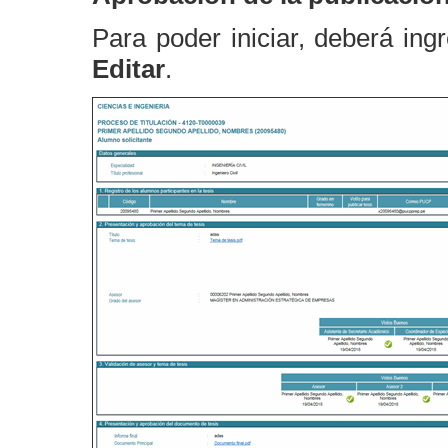
Para poder iniciar, deberá ingr
Editar
.