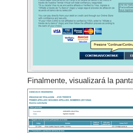
Finalmente, visualizará la pantal