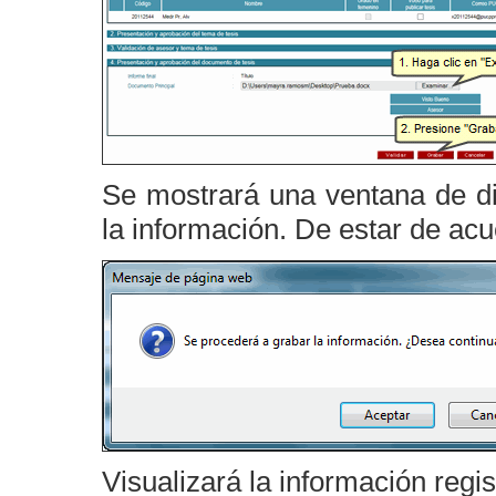
Se mostrará una ventana de di
la información. De estar de ac
Visualizará la información regis