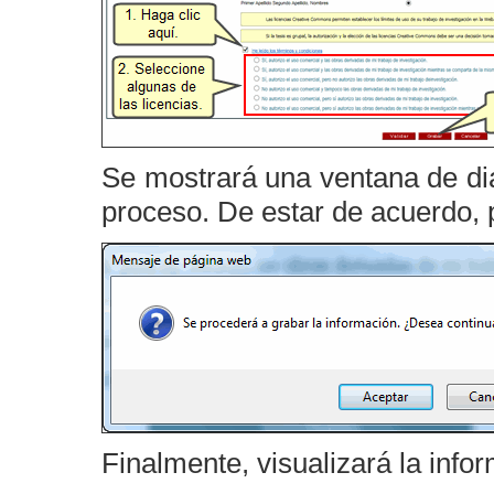
Se mostrará una ventana de diá
proceso. De estar de acuerdo, 
Finalmente, visualizará la info