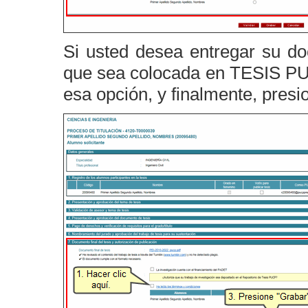
Si usted desea entregar su doc
que sea colocada en TESIS PUC
esa opción, y finalmente, presi