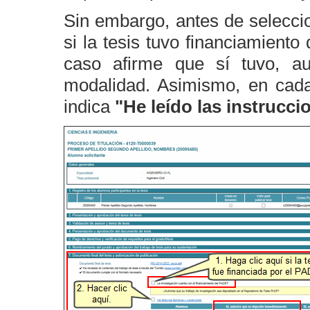
Sin embargo, antes de selecci
si la tesis tuvo financiamient
caso afirme que sí tuvo, au
modalidad. Asimismo, en cada
indica
"He leído las instrucc