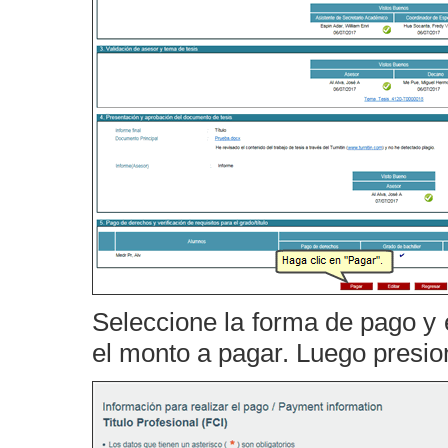
Seleccione la forma de pago y 
el monto a pagar. Luego presio