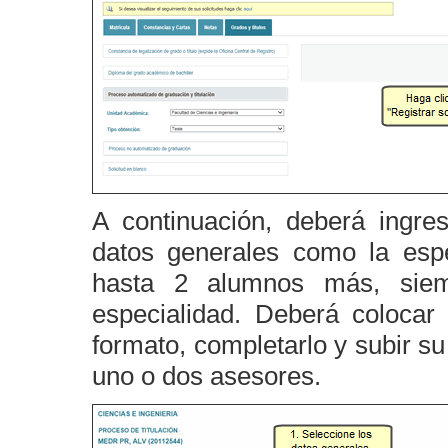
A continuación, deberá ingres
datos generales como la espe
hasta 2 alumnos más, sie
especialidad. Deberá colocar 
formato, completarlo y subir s
uno o dos asesores.