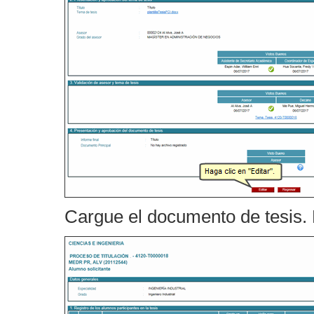
Cargue el documento de tesis. 