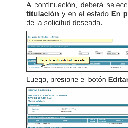
A continuación, deberá selec
titulación
y en el estado
En p
de la solicitud deseada.
Luego, presione el botón
Editar