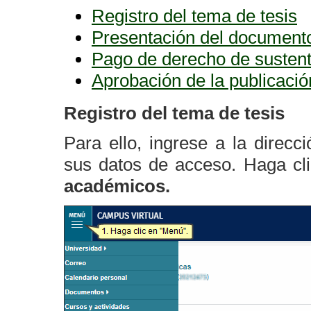
Registro del tema de tesis
Presentación del documento
Pago de derecho de susten
Aprobación de la publicació
Registro del tema de tesis
Para ello, ingrese a la direcc
sus datos de acceso. Haga cl
académicos.