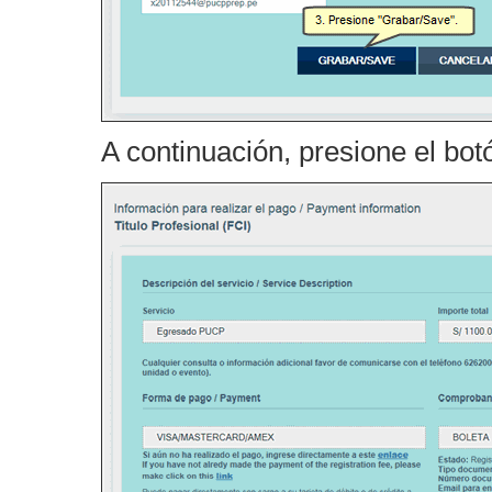
A continuación, presione el bot