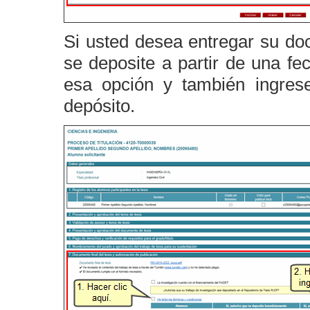
Si usted desea entregar su doc
se deposite a partir de una fe
esa opción y también ingres
depósito.