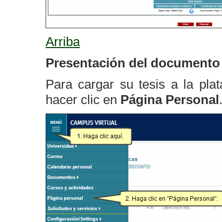
Arriba
Presentación del documento 
Para cargar su tesis a la pla
hacer clic en
Página Personal