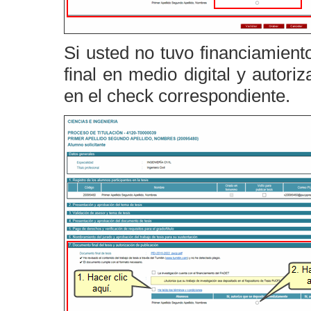
Si usted no tuvo financiamien
final en medio digital y autor
en el check correspondiente
.