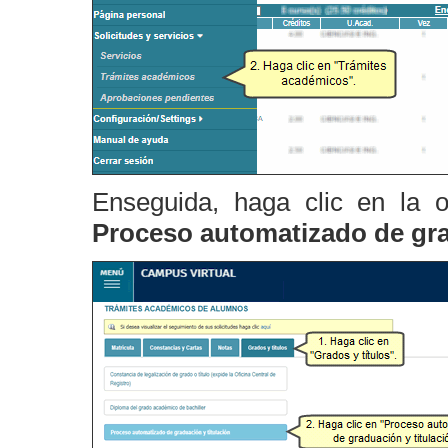
Enseguida, haga clic en la 
Proceso automatizado de grad