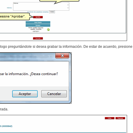
logo preguntándole si desea grabar la información. De estar de acuerdo, presione
trada.