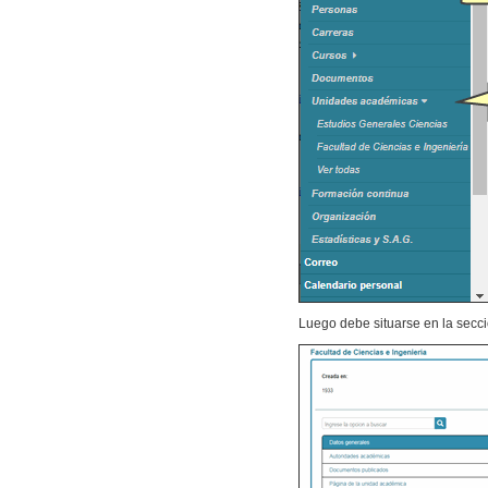
Luego debe situarse en la secc