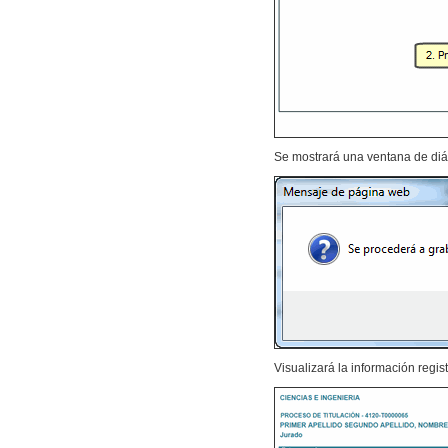
Se mostrará una ventana de diá
Visualizará la información regis