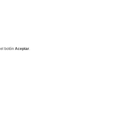
 el botón
Aceptar
.