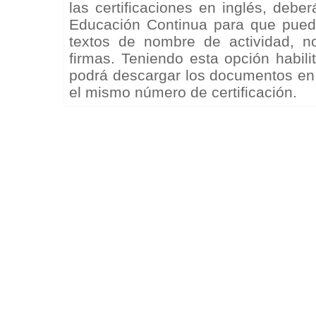
las certificaciones en inglés, debe
Educación Continua para que puedan
textos de nombre de actividad, 
firmas. Teniendo esta opción habilit
podrá descargar los documentos en
el mismo número de certificación.