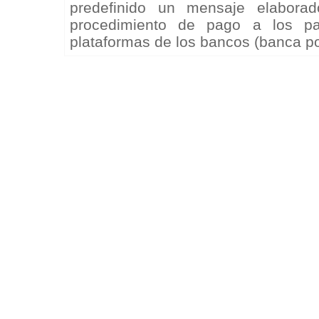
predefinido un mensaje elaborado
procedimiento de pago a los pa
plataformas de los bancos (banca por 