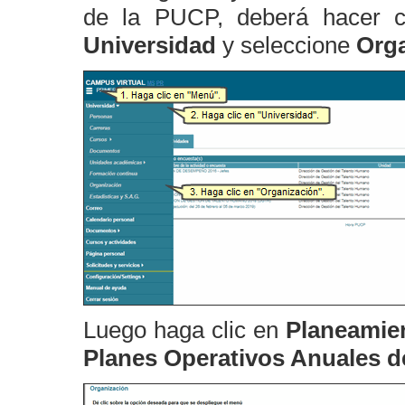
de la PUCP, deberá hacer cl
Universidad
y seleccione
Org
Luego haga clic en
Planeamie
Planes Operativos Anuales d