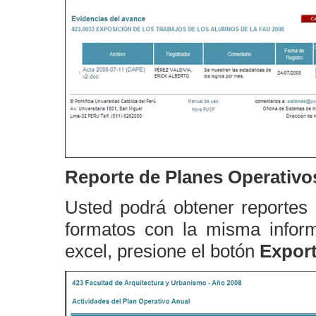
Reporte de Planes Operativo
Usted podrá obtener reportes 
formatos con la misma inform
excel, presione el botón
Export