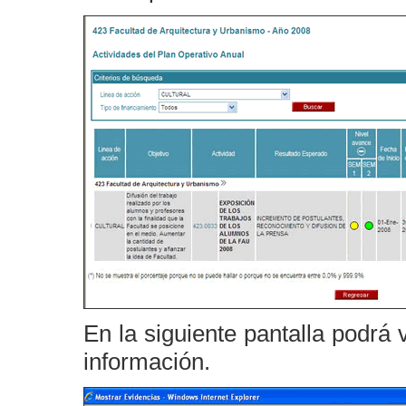
En la siguiente pantalla podrá 
información.