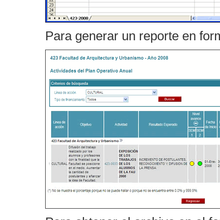
Para generar un reporte en form