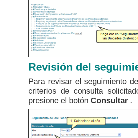
Revisión del seguimi
Para revisar el seguimiento de
criterios de consulta solicita
presione el botón
Consultar
.