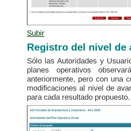
Subir
Registro del nivel de
Sólo las Autoridades y Usuar
planes operativos observa
anteriormente, pero con una c
modificaciones al nivel de ava
para cada resultado propuesto.