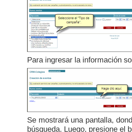
Para ingresar la información s
Se mostrará una pantalla, dond
búsqueda. Luego, presione el 