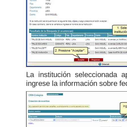
La institución seleccionada 
ingrese la información sobre fe