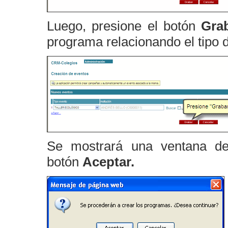
Luego, presione el botón
Gra
programa relacionando el tipo 
Se mostrará una ventana de 
botón
Aceptar.