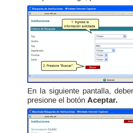
En la siguiente pantalla, debe
presione el botón
Aceptar.