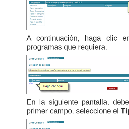
A continuación, haga clic 
programas que requiera.
En la siguiente pantalla, debe
primer campo, seleccione el
Ti