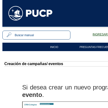
INGRESAR 
INICIO
PREGUNTAS FRECUE
Creación de campañas/ eventos
Si desea crear un nuevo progr
evento
.