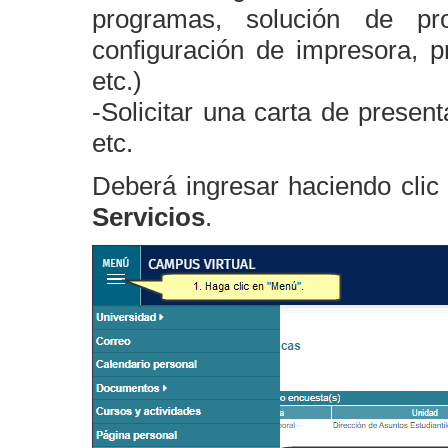
programas, solución de p
configuración de impresora, p
etc.)
-Solicitar una carta de present
etc.
Deberá ingresar haciendo cli
Servicios
.