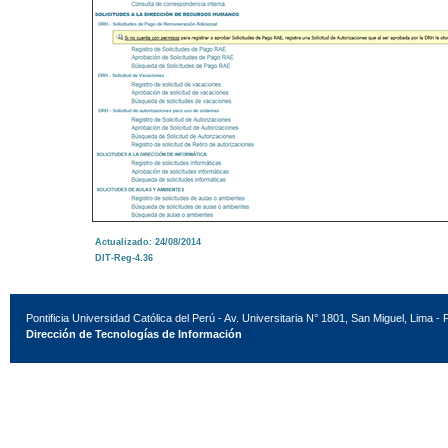
Actualizado: 24/08/2014
DIT-Reg-4.36
Pontificia Universidad Católica del Perú - Av. Universitaria N° 1801, San Miguel, Lima - 
Dirección de Tecnologías de Información