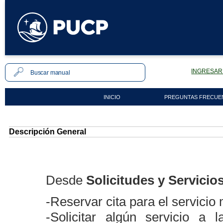
INGRESAR 
INICIO
PREGUNTAS FRECUE
Descripción General
Desde
Solicitudes y Servicio
-Reservar cita para el servicio
-Solicitar algún servicio a 