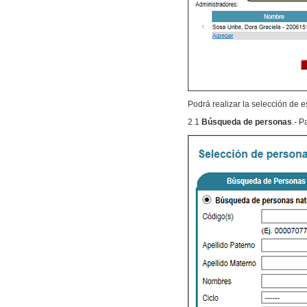
Podrá realizar la selección de es
2.1
Búsqueda de personas
.- P