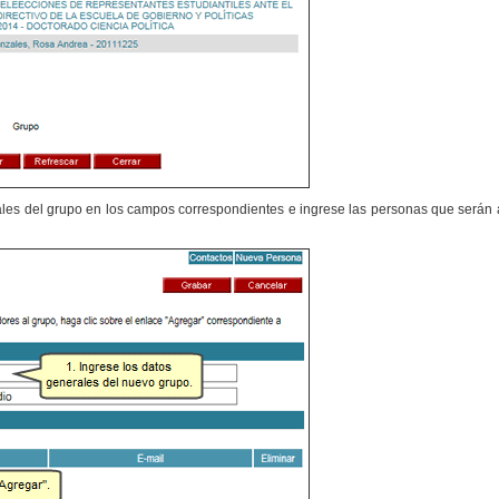
ales del grupo en los campos correspondientes e ingrese las personas que serán a