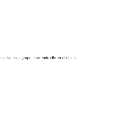
sociadas al grupo, haciendo clic en el enlace