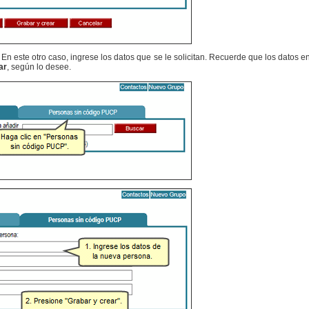
- En este otro caso, ingrese los datos que se le solicitan. Recuerde que los datos e
ar
, según lo desee.