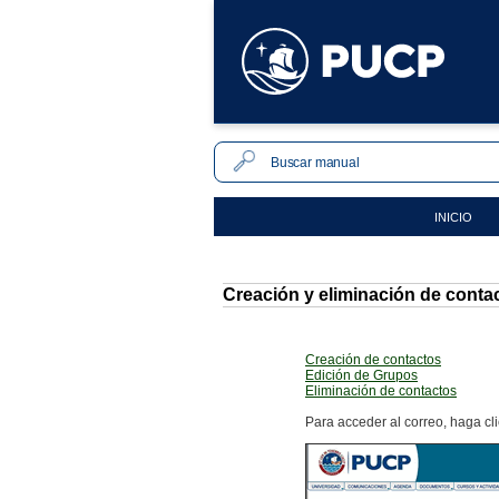
INICIO
Creación y eliminación de conta
Creación de contactos
Edición de Grupos
Eliminación de contactos
Para acceder al correo, haga cl