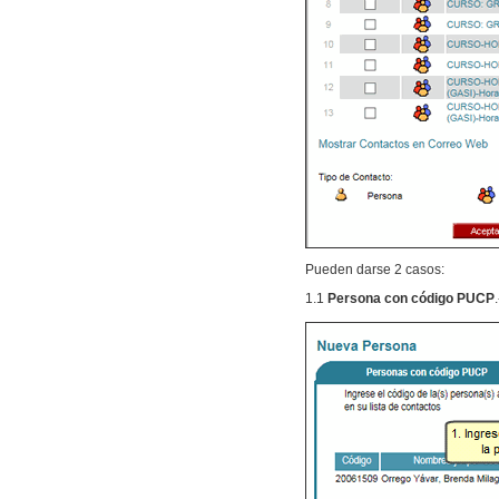
Pueden darse 2 casos:
1.1
Persona con código PUCP