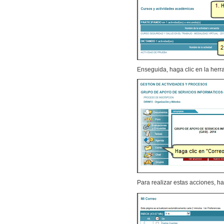
Enseguida, haga clic en la her
Para realizar estas acciones, ha