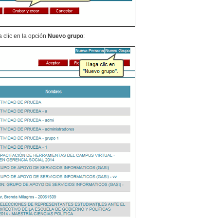
a clic en la opción
Nuevo grupo
: