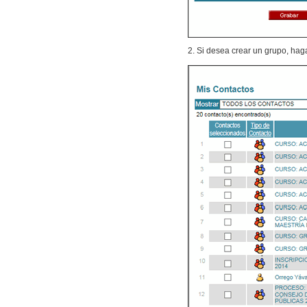
2. Si desea crear un grupo, hag