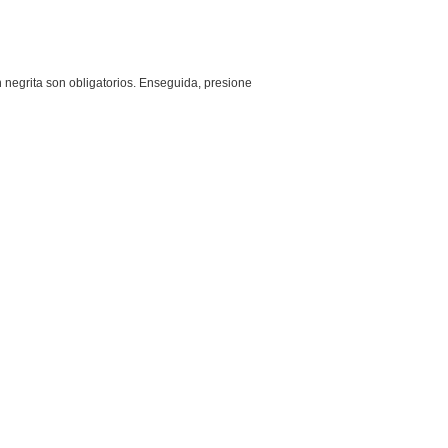
n negrita son obligatorios. Enseguida, presione