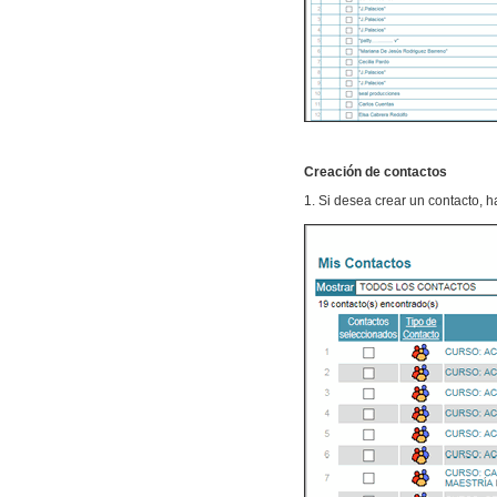
Creación de contactos
1. Si desea crear un contacto, h