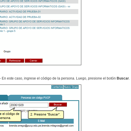
.- En este caso, ingrese el código de la persona. Luego, presione el botón
Buscar
.