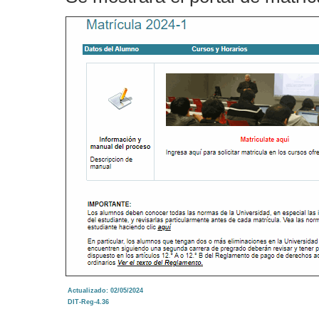
Actualizado: 02/05/2024
DIT-Reg-4.36