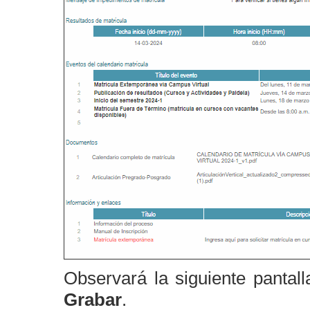
Observará la siguiente pantal
Grabar
.