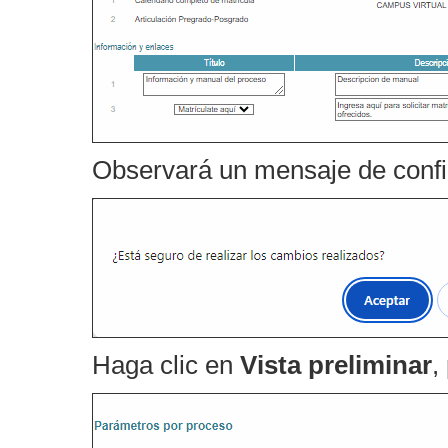
Observará un mensaje de confi
Haga clic en
Vista preliminar
,