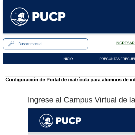
INGRESAR 
INICIO
PREGUNTAS FRECUE
Configuración de Portal de matrícula para alumnos de i
Ingrese al Campus Virtual de l