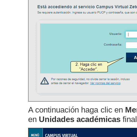
A continuación haga clic en
Me
en
Unidades académicas
fina