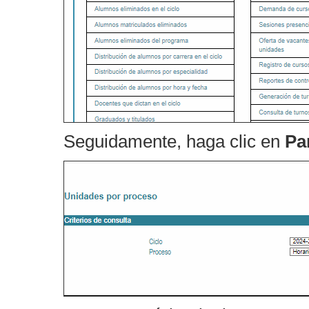
Seguidamente, haga clic en
Pa