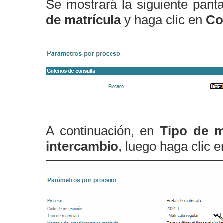
Se mostrará la siguiente panta
de matrícula
y haga clic en
Co
A continuación, en
Tipo de m
intercambio
, luego haga clic 