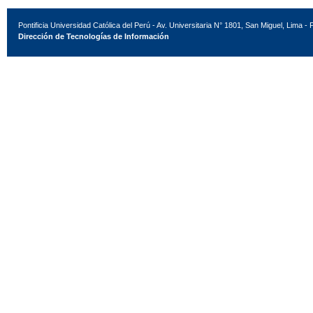
Pontificia Universidad Católica del Perú - Av. Universitaria N° 1801, San Miguel, Lima - 
Dirección de Tecnologías de Información