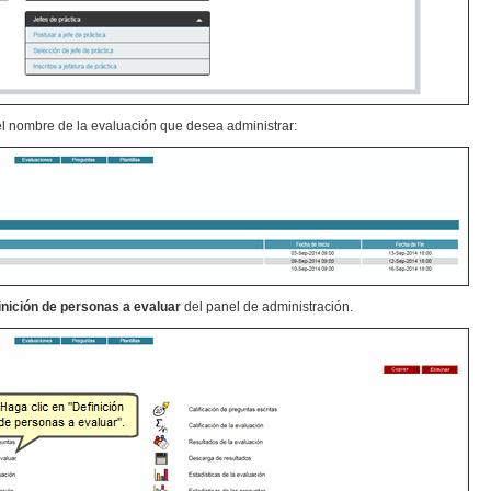
el nombre de la evaluación que desea administrar:
inición de personas a evaluar
del panel de administración.