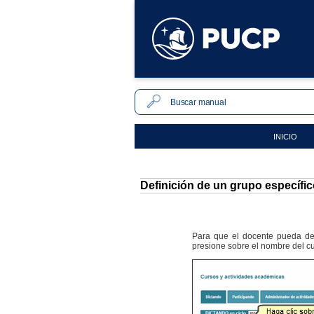
INICIO
Definición de un grupo específi
Para que el docente pueda def
presione sobre el nombre del cu