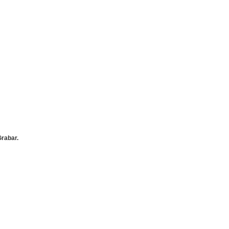
rabar.