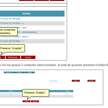
a con los grupos o contactos seleccionados. Si está de acuerdo presione el botón
G