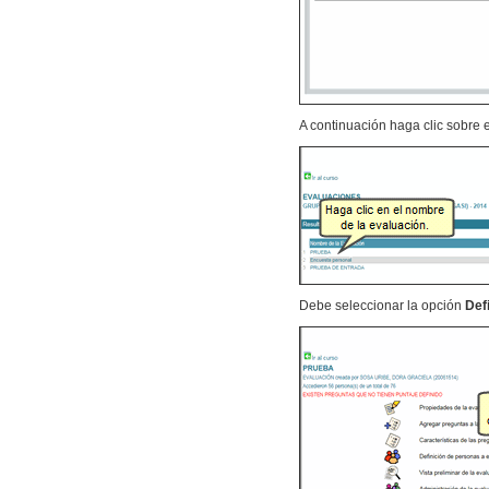
A continuación haga clic sobre 
Debe seleccionar la opción
Def