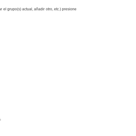
el grupo(s) actual, añadir otro, etc.) presione
.