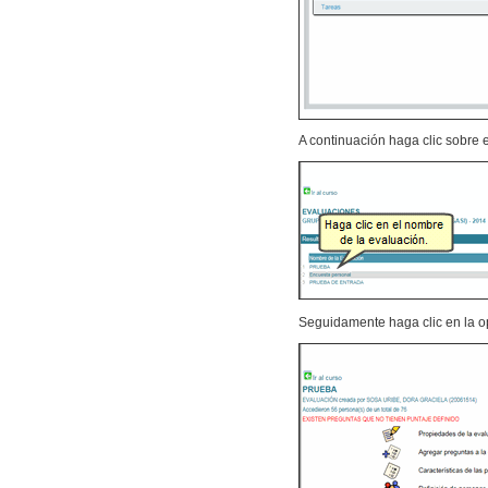
A continuación haga clic sobre 
Seguidamente haga clic en la 