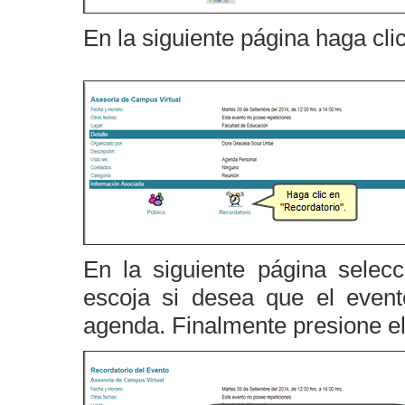
En la siguiente página haga cli
En la siguiente página selec
escoja si desea que el even
agenda. Finalmente presione e