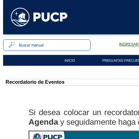
INGRESAR 
INICIO
PREGUNTAS FRECUE
Recordatorio de Eventos
Si desea colocar un recordator
Agenda
y seguidamente haga c