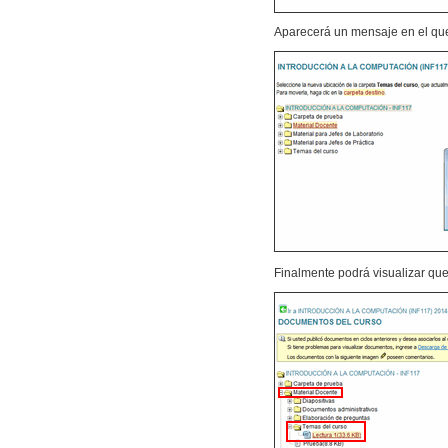
Aparecerá un mensaje en el que
Finalmente podrá visualizar que