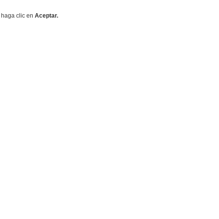
 haga clic en
Aceptar.