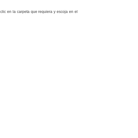
lic en la carpeta que requiera y escoja en el