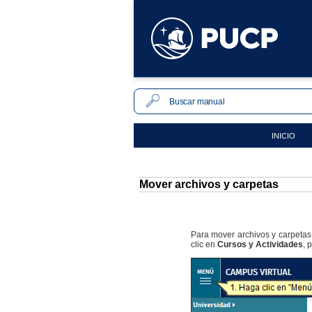
INICIO
Mover archivos y carpetas
Para mover archivos y carpetas 
clic en
Cursos y Actividades
, 