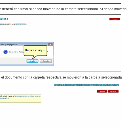
 deberá confirmar si desea mover o no la carpeta seleccionada. Si desea moverla
 el documento con la carpeta respectiva se movieron a la carpeta seleccionada