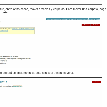
te, entre otras cosas, mover archivos y carpetas. Para mover una carpeta, haga c
arpeta
.
e deberá seleccionar la carpeta a la cual desea moverla.