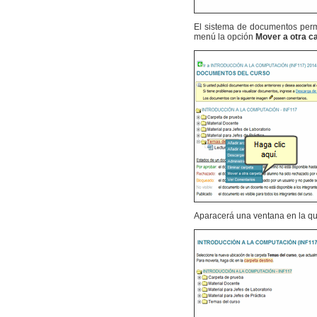
El sistema de documentos permi
menú la opción
Mover a otra c
Aparacerá una ventana en la qu