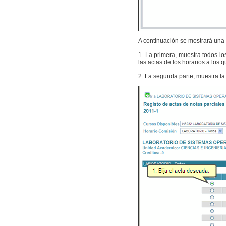
A continuación se mostrará una 
1. La primera, muestra todos lo
las actas de los horarios a los 
2. La segunda parte, muestra la