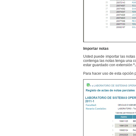
Importar notas
Usted puede importar las notas 
contenga las notas tenga una co
estar guardado con extensión
*
Para hacer uso de esta opción 