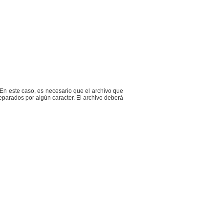
. En este caso, es necesario que el archivo que
parados por algún caracter. El archivo deberá