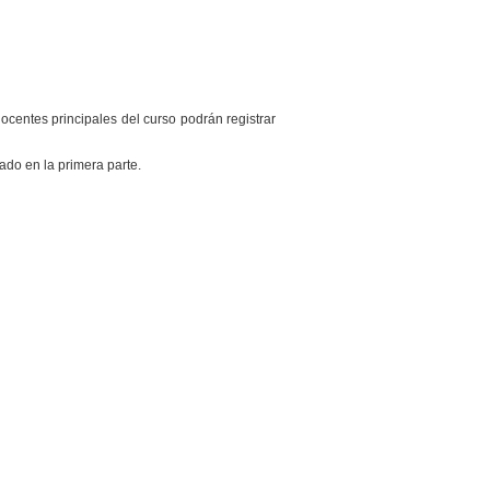
ocentes principales del curso podrán registrar
ado en la primera parte.