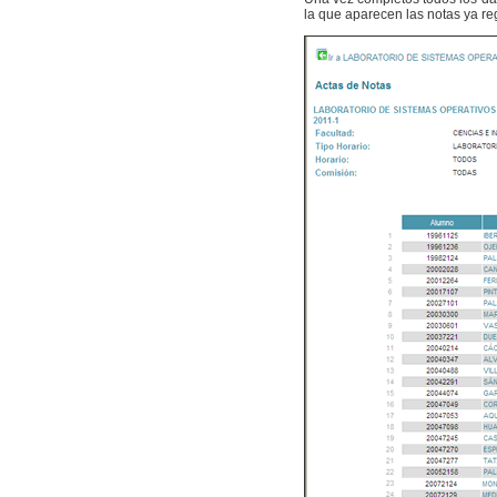
la que aparecen las notas ya re