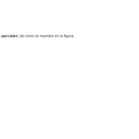
 parciales
, tal como se muestra en la figura.