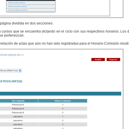
página dividida en dos secciones:
s cursos que se encuentra dictando en el ciclo con sus respectivos horarios. Los d
que pertenezcan.
 relación de actas que aún no han sido registradas para el Horario-Comisión mostr