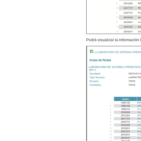
Podrá visualizar la información 