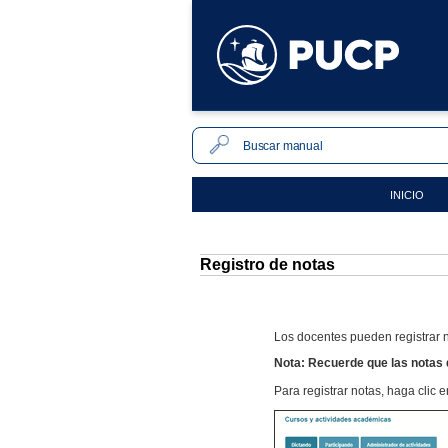
INICIO
Registro de notas
Los docentes pueden registrar n
Nota: Recuerde que las notas d
Para registrar notas, haga clic