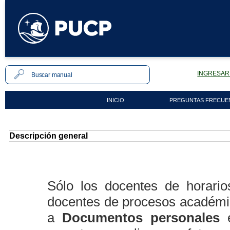
INGRESAR 
INICIO
PREGUNTAS FRECUE
Descripción general
Sólo los docentes de horario
docentes de procesos académi
a
Documentos personales
e