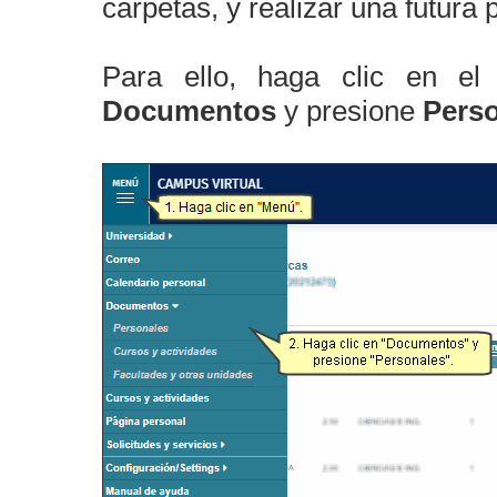
carpetas, y realizar una futura 
Para ello, haga clic en el
Documentos
y presione
Pers