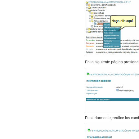
En la siguiente página presion
Posteriormente, realice los cam