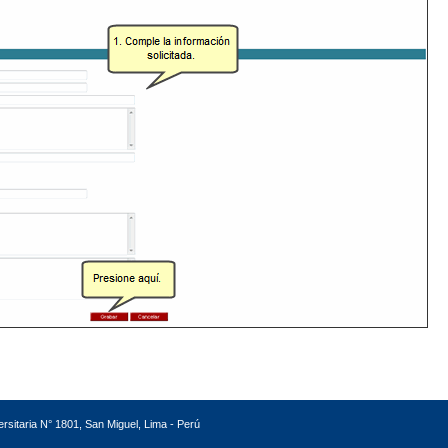
versitaria N° 1801, San Miguel, Lima - Perú