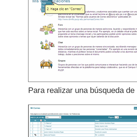
Para realizar una búsqueda de 