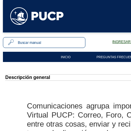
INGRESAR 
INICIO
PREGUNTAS FRECUE
Descripción general
Comunicaciones agrupa impor
Virtual PUCP: Correo, Foro, 
entre otras cosas, enviar y rec