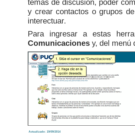
temas de discusión, poder com
y crear contactos o grupos d
interectuar.
Para ingresar a estas herra
Comunicaciones
y, del menú d
Actualizado: 19/09/2014