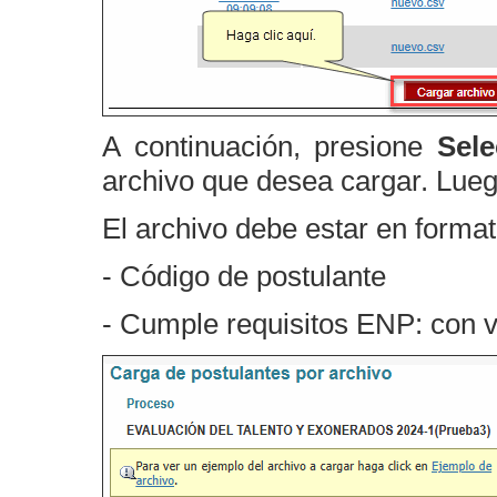
A continuación, presione
Sele
archivo que desea cargar. Lue
El archivo debe estar en forma
- Código de postulante
- Cumple requisitos ENP: con 