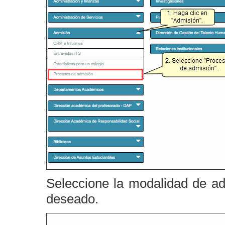
Seleccione la modalidad de ad
deseado.