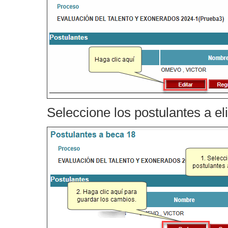
Seleccione los postulantes a e