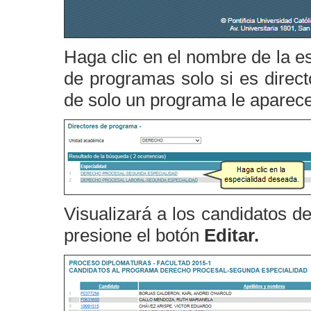
Haga clic en el nombre de la e
de programas solo si es direct
de solo un programa le aparecer
Visualizará a los candidatos d
presione el botón
Editar.