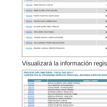
Visualizará la información regis