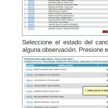
Seleccione el estado del cand
alguna observación. Presione 