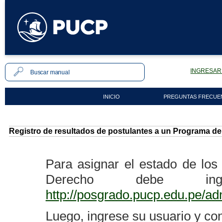
INGRESAR 
INICIO
PREGUNTAS FRECUE
Registro de resultados de postulantes a un Programa de
Para asignar el estado de los
Derecho debe ingr
http://posgrado.pucp.edu.pe/ad
Luego, ingrese su usuario y co