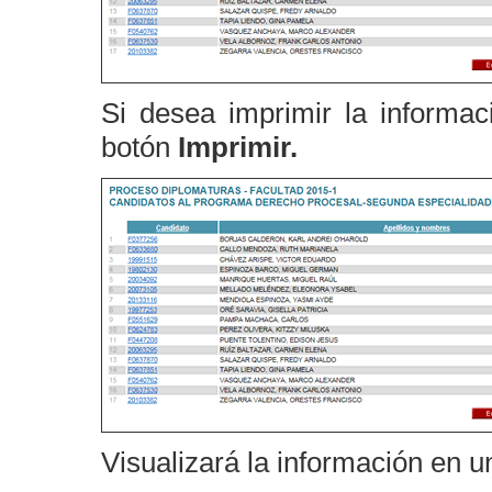
Si desea imprimir la informaci
botón
Imprimir.
Visualizará la información en 