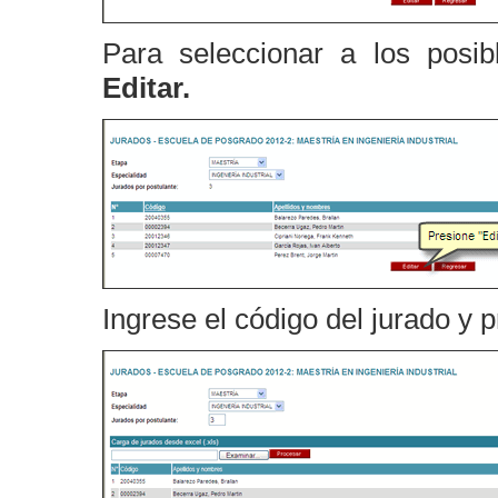
Para seleccionar a los posib
Editar.
Ingrese el código del jurado y 