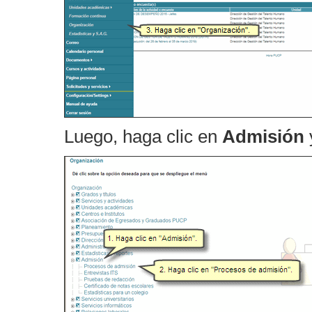
Luego, haga clic en
Admisión