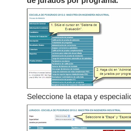
de jurados por programa.
Seleccione la etapa y especial