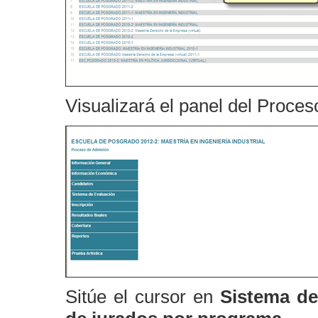
Visualizará el panel del Proce
Sitúe el cursor en
Sistema de