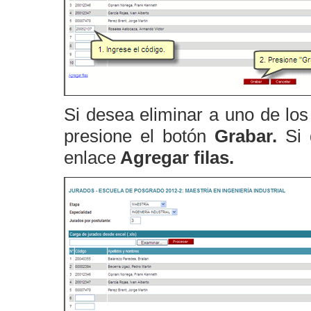
Si desea eliminar a uno de los
presione el botón
Grabar.
Si
enlace
Agregar filas.