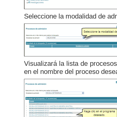
Seleccione la modalidad de ad
Visualizará la lista de proceso
en el nombre del proceso dese