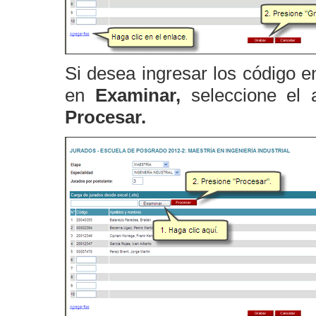
Si desea ingresar los código en
en
Examinar,
seleccione el 
Procesar.