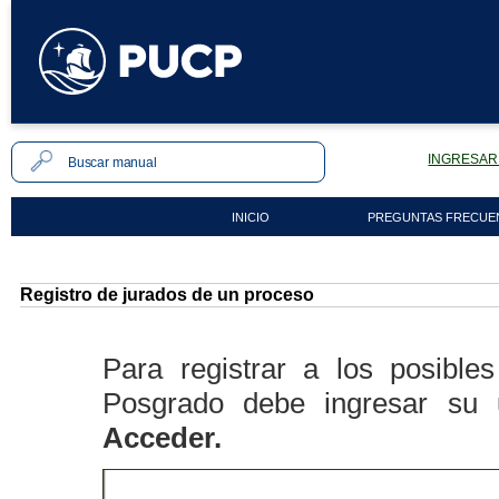
INGRESAR 
INICIO
PREGUNTAS FRECUE
Registro de jurados de un proceso
Para registrar a los posibl
Posgrado debe ingresar su 
Acceder.