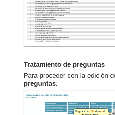
Tratamiento de preguntas
Para proceder con la edición d
preguntas.