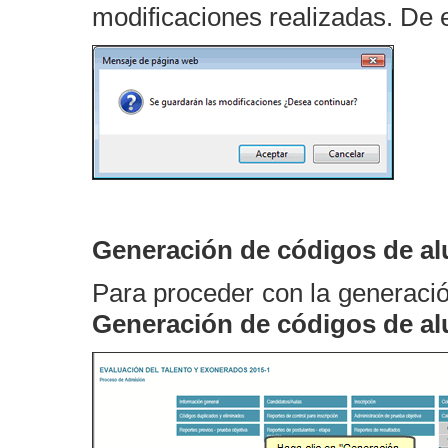
modificaciones realizadas. De 
Generación de códigos de a
Para proceder con la generació
Generación de códigos de a