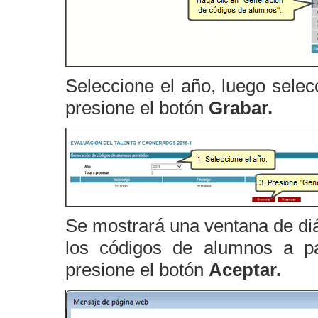
Seleccione el año, luego selecc
presione el botón
Grabar.
Se mostrará una ventana de diá
los códigos de alumnos a pa
presione el botón
Aceptar.