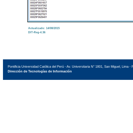
Actualizado: 14/08/2015
DIT-Reg-4.36
Pontificia Universidad Católica del Perú - Av. Universitaria N° 1801, San Miguel, Lima - 
Dirección de Tecnologías de Información