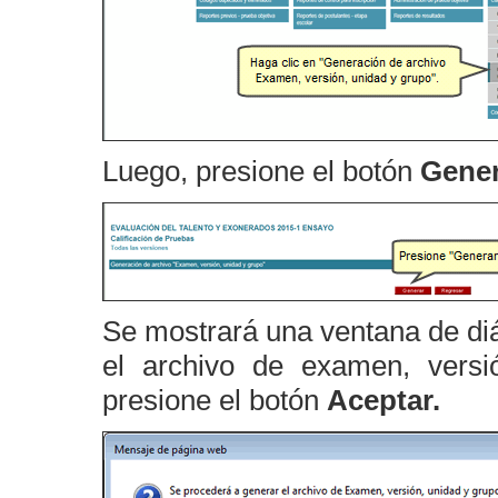
Luego, presione el botón
Gener
Se mostrará una ventana de diá
el archivo de examen, versi
presione el botón
Aceptar.