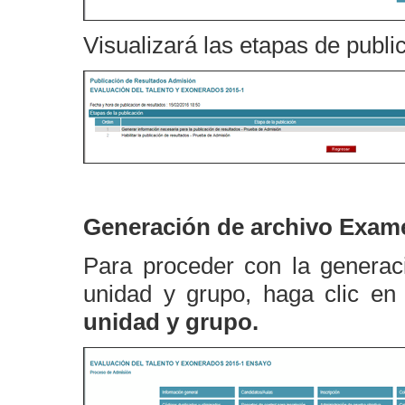
Visualizará las etapas de publi
Generación de archivo Exame
Para proceder con la generac
unidad y grupo, haga clic e
unidad y grupo.