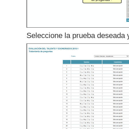
Seleccione la prueba deseada y