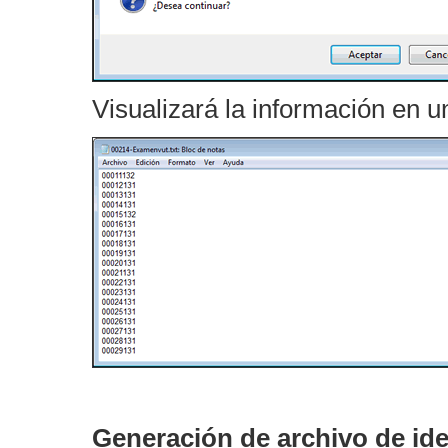
Visualizará la información en un
Generación de archivo de ide