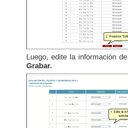
Luego, edite la información d
Grabar.