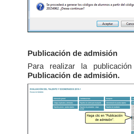
Publicación de admisión
Para realizar la publicaci
Publicación de admisión.