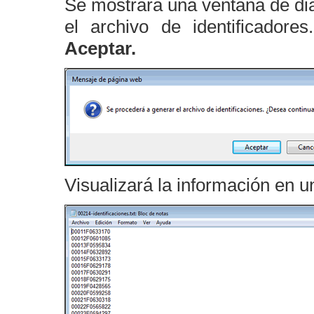
Se mostrará una ventana de diá
el archivo de identificadore
Aceptar.
Visualizará la información en un