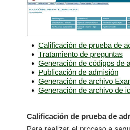
Calificación de prueba de 
Tratamiento de preguntas
Generación de códigos de 
Publicación de admisión
Generación de archivo Exam
Generación de archivo de id
Calificación de prueba de ad
Para realizar el proceso a segui