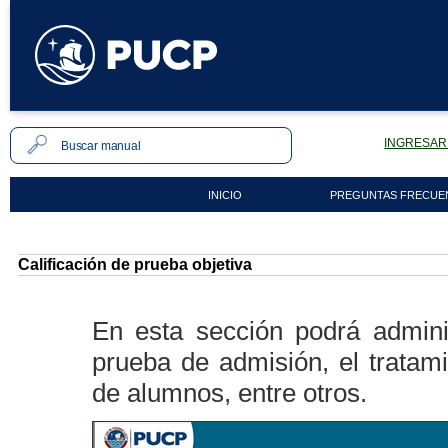
INGRESAR 
INICIO
PREGUNTAS FRECUE
Calificación de prueba objetiva
En esta sección podrá adminis
prueba de admisión, el tratam
de alumnos, entre otros.