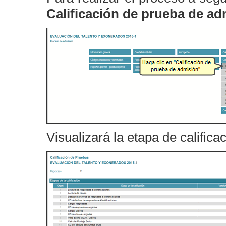
Calificación de prueba de ad
Visualizará la etapa de calificac