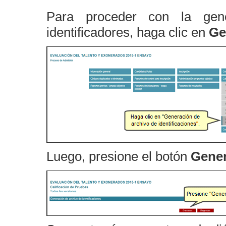
Para proceder con la gene
identificadores, haga clic en
Ge
Luego, presione el botón
Gener