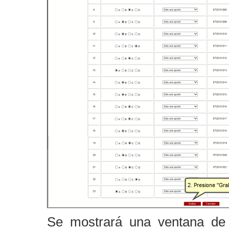
Se mostrará una ventana de 