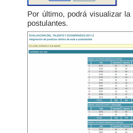
Por último, podrá visualizar l
postulantes.