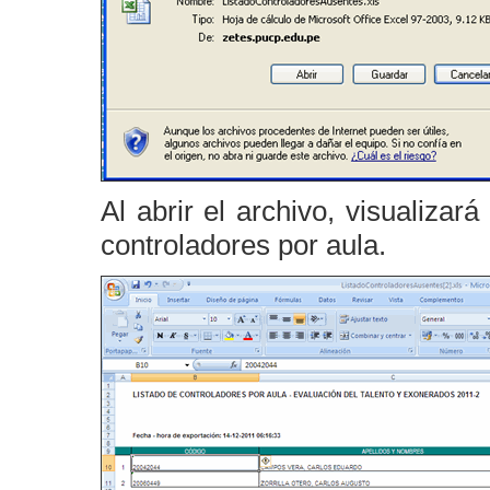
Al abrir el archivo, visualiza
controladores por aula.