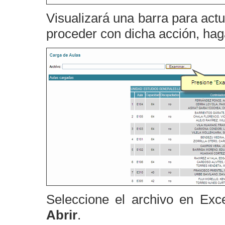
Visualizará una barra para actu
proceder con dicha acción, hag
Seleccione el archivo en Exce
Abrir
.