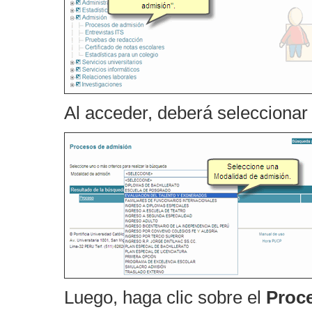
Al acceder, deberá seleccionar
Luego, haga clic sobre el
Proc