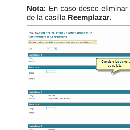
Nota:
En caso desee eliminar a
de la casilla
Reemplazar
.