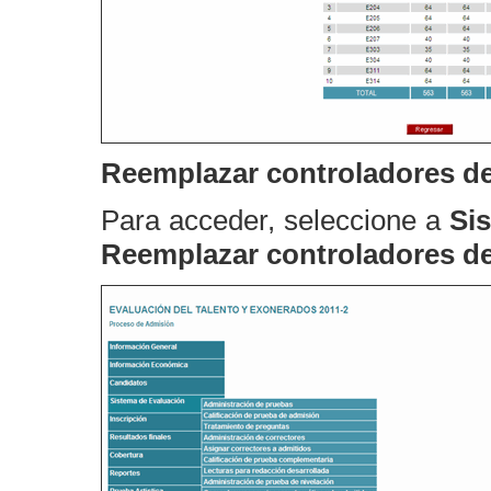
Reemplazar controladores de
Para acceder, seleccione a
Si
Reemplazar controladores de