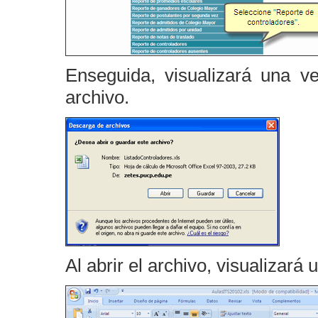
Enseguida, visualizará una v
archivo.
Al abrir el archivo, visualizar