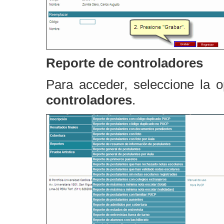
Reporte de controladores
Para acceder, seleccione la 
controladores
.