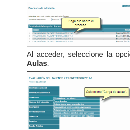
Al acceder, seleccione la opc
Aulas
.