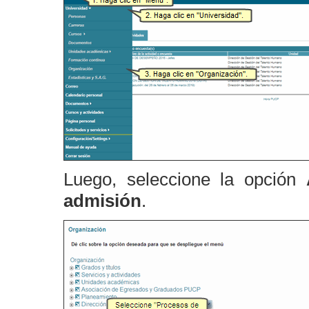
Luego, seleccione la opción
admisión
.