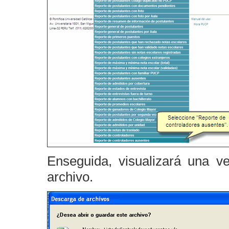
Enseguida, visualizará una v
archivo.