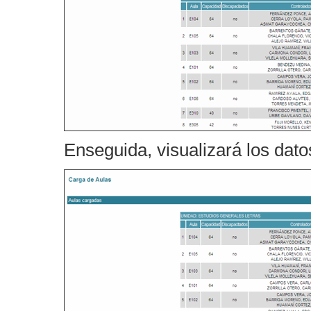
Enseguida, visualizará los dat