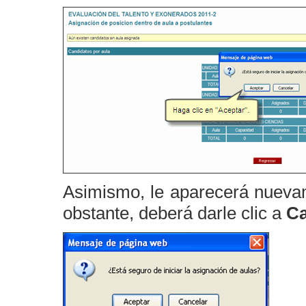
Asimismo, le aparecerá nuevam
obstante, deberá darle clic a
Ca