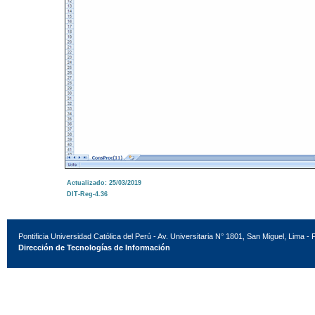
Actualizado: 25/03/2019
DIT-Reg-4.36
Pontificia Universidad Católica del Perú - Av. Universitaria N° 1801, San Miguel, Lima - 
Dirección de Tecnologías de Información