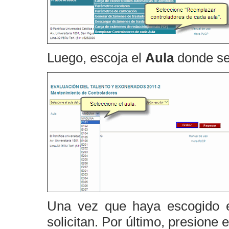
Luego, escoja el
Aula
donde se 
Una vez que haya escogido el
solicitan. Por último, presione 