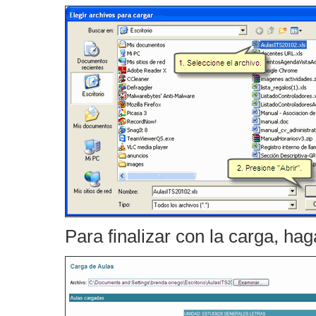
Para finalizar con la carga, hag