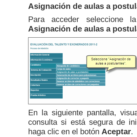
Asignación de aulas a postu
Para acceder seleccione 
Asignación de aulas a postu
En la siguiente pantalla, vis
consulta si está segura de ini
haga clic en el botón
Aceptar
.