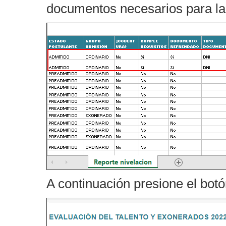
documentos necesarios para l
A continuación presione el bot