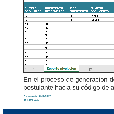
En el proceso de generación de
postulante hacia su código de 
Actualizado: 25/07/2022
DIT-Reg-4.36