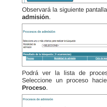
Observará la siguiente pantalla
admisión
.
Podrá ver la lista de proce
Seleccione un proceso haci
Proceso
.