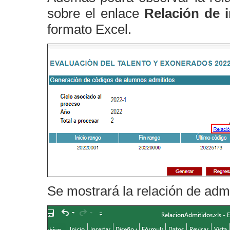
sobre el enlace
Relación de 
formato Excel.
Se mostrará la relación de adm