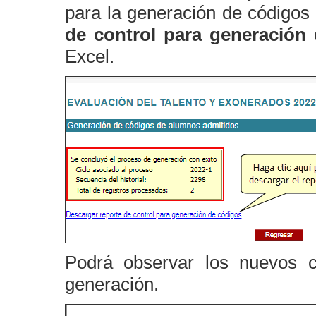
para la generación de códigos 
de control para generación
Excel.
Podrá observar los nuevos 
generación.