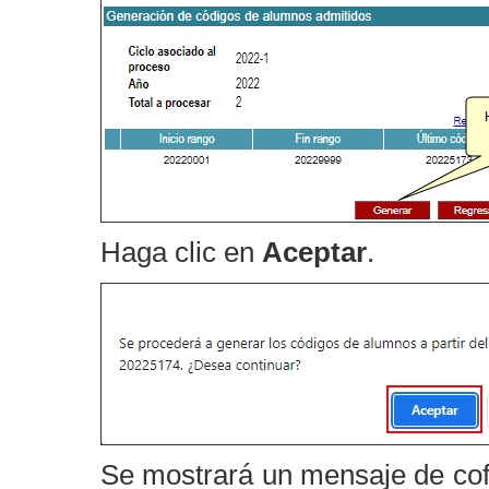
Haga clic en
Aceptar
.
Se mostrará un mensaje de cofi