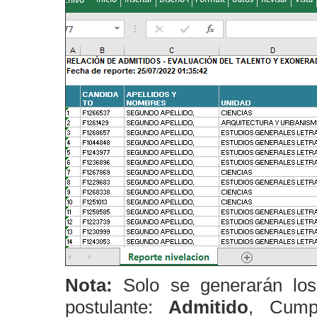
Nota:
Solo se generarán los
postulante:
Admitido
, Cump