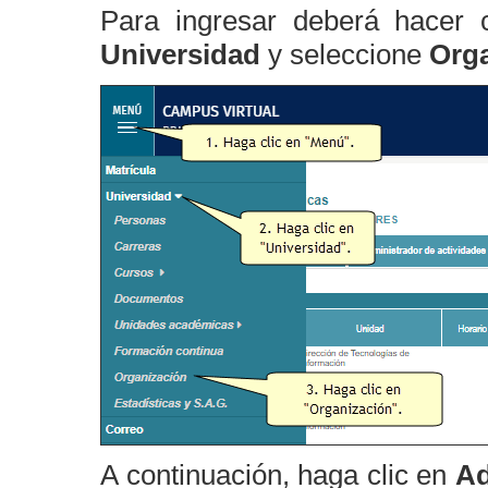
Para ingresar deberá hacer c
Universidad
y seleccione
Orga
A continuación, haga clic en
Ad